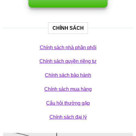
CHÍNH SÁCH
Chính sách nhà phân phối
Chính sách quyền riêng tư
Chính sách bảo hành
Chính sách mua hàng
Câu hỏi thường gặp
Chính sách đại lý