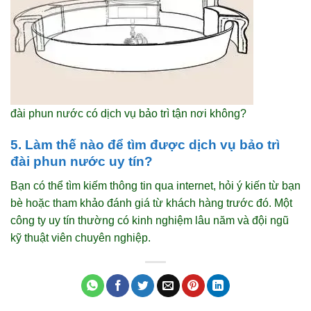
đài phun nước có dịch vụ bảo trì tận nơi không?
5. Làm thế nào để tìm được dịch vụ bảo trì
đài phun nước uy tín?
Bạn có thể tìm kiếm thông tin qua internet, hỏi ý kiến từ bạn
bè hoặc tham khảo đánh giá từ khách hàng trước đó. Một
công ty uy tín thường có kinh nghiệm lâu năm và đội ngũ
kỹ thuật viên chuyên nghiệp.