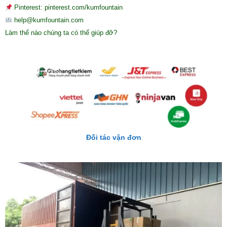
Pinterest: pinterest.com/kumfountain
help@kumfountain.com
Làm thế nào chúng ta có thể giúp đỡ?
Đối tác vận đơn