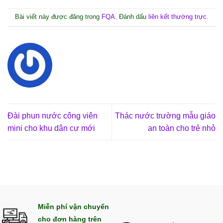
Bài viết này được đăng trong
FQA
. Đánh dấu
liên kết thường trực
.
Đài phun nước công viên
Thác nước trường mẫu giáo
mini cho khu dân cư mới
an toàn cho trẻ nhỏ
Miễn phí vận chuyển
cho đơn hàng trên