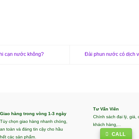
khi cạn nước không?
Đài phun nước có dịch v
Tư Vấn Viên
Giao hàng trong vòng 1-3 ngày
Chính sách đại lý, giá,
Tùy chọn giao hàng nhanh chóng,
khách hàng,...
an toàn và đáng tin cậy cho hầu
CALL
hết các sản phẩm.