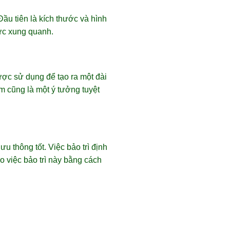
Đầu tiên là kích thước và hình
ực xung quanh.
ược sử dụng để tạo ra một đài
 cũng là một ý tưởng tuyệt
 thông tốt. Việc bảo trì định
o việc bảo trì này bằng cách