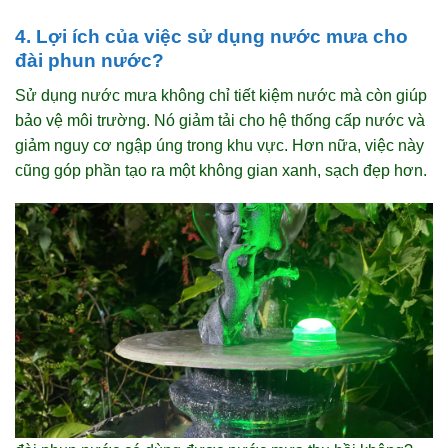
4. Lợi ích của việc sử dụng nước mưa cho
đài phun nước?
Sử dụng nước mưa không chỉ tiết kiệm nước mà còn giúp
bảo vệ môi trường. Nó giảm tải cho hệ thống cấp nước và
giảm nguy cơ ngập úng trong khu vực. Hơn nữa, việc này
cũng góp phần tạo ra một không gian xanh, sạch đẹp hơn.