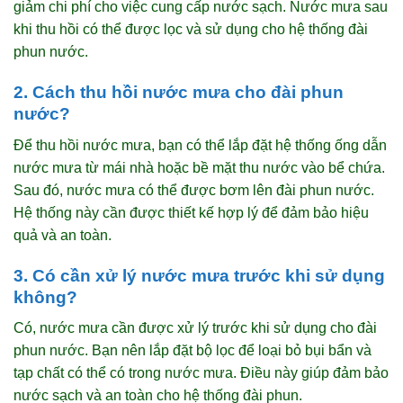
giảm chi phí cho việc cung cấp nước sạch. Nước mưa sau
khi thu hồi có thể được lọc và sử dụng cho hệ thống đài
phun nước.
2. Cách thu hồi nước mưa cho đài phun
nước?
Để thu hồi nước mưa, bạn có thể lắp đặt hệ thống ống dẫn
nước mưa từ mái nhà hoặc bề mặt thu nước vào bể chứa.
Sau đó, nước mưa có thể được bơm lên đài phun nước.
Hệ thống này cần được thiết kế hợp lý để đảm bảo hiệu
quả và an toàn.
3. Có cần xử lý nước mưa trước khi sử dụng
không?
Có, nước mưa cần được xử lý trước khi sử dụng cho đài
phun nước. Bạn nên lắp đặt bộ lọc để loại bỏ bụi bẩn và
tạp chất có thể có trong nước mưa. Điều này giúp đảm bảo
nước sạch và an toàn cho hệ thống đài phun.