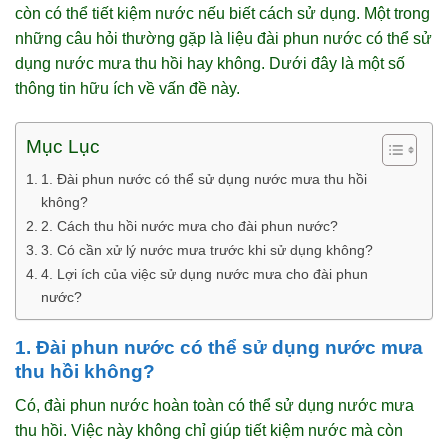
còn có thể tiết kiệm nước nếu biết cách sử dụng. Một trong
những câu hỏi thường gặp là liệu đài phun nước có thể sử
dụng nước mưa thu hồi hay không. Dưới đây là một số
thông tin hữu ích về vấn đề này.
Mục Lục
1. Đài phun nước có thể sử dụng nước mưa thu hồi
không?
2. Cách thu hồi nước mưa cho đài phun nước?
3. Có cần xử lý nước mưa trước khi sử dụng không?
4. Lợi ích của việc sử dụng nước mưa cho đài phun
nước?
1. Đài phun nước có thể sử dụng nước mưa
thu hồi không?
Có, đài phun nước hoàn toàn có thể sử dụng nước mưa
thu hồi. Việc này không chỉ giúp tiết kiệm nước mà còn