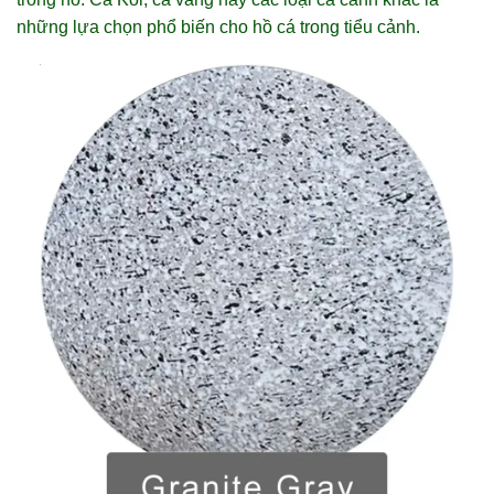
những lựa chọn phổ biến cho hồ cá trong tiểu cảnh.