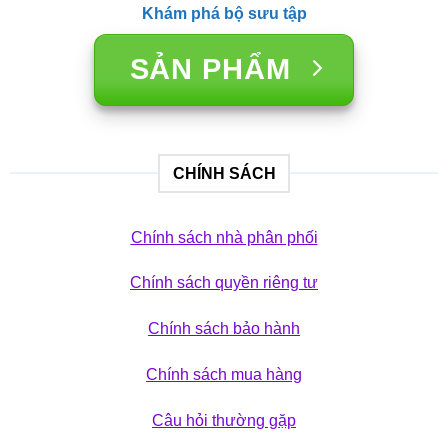
Khám phá bộ sưu tập
SẢN PHẨM
CHÍNH SÁCH
Chính sách nhà phân phối
Chính sách quyền riêng tư
Chính sách bảo hành
Chính sách mua hàng
Câu hỏi thường gặp