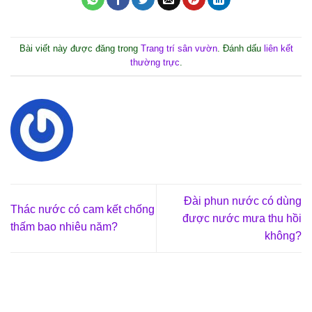
Bài viết này được đăng trong
Trang trí sân vườn
. Đánh dấu
liên kết
thường trực
.
Đài phun nước có dùng
Thác nước có cam kết chống
được nước mưa thu hồi
thấm bao nhiêu năm?
không?