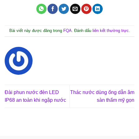
Bài viết này được đăng trong
FQA
. Đánh dấu
liên kết thường trực
.
Đài phun nước đèn LED
Thác nước dùng ống dẫn âm
IP68 an toàn khi ngập nước
sàn thẩm mỹ gọn