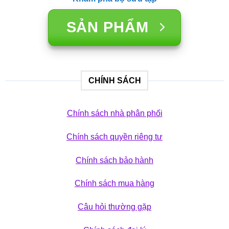
SẢN PHẨM
CHÍNH SÁCH
Chính sách nhà phân phối
Chính sách quyền riêng tư
Chính sách bảo hành
Chính sách mua hàng
Câu hỏi thường gặp