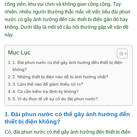
công viên, khu vui chơi và không gian công cộng. Tuy
nhiên, nhiều người thường thắc mắc về việc liệu đài phun
nước có gây ảnh hưởng đến các thiết bị điện gần đó hay
không. Dưới đây là một số câu hỏi thường gặp về vấn đề
này.
Mục Lục
1. Đài phun nước có thể gây ảnh hưởng đến thiết bị điện
không?
2. Những thiết bị điện nào dễ bị ảnh hưởng nhất?
3. Làm thế nào để giảm thiểu rủi ro?
4. Có cần kiểm tra định kỳ không?
5. Ví dụ thực tế về sự cố do đài phun nước?
1. Đài phun nước có thể gây ảnh hưởng đến
thiết bị điện không?
Có, đài phun nước có thể gây ảnh hưởng đến thiết bị điện