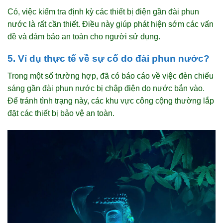
Có, việc kiểm tra định kỳ các thiết bị điện gần đài phun
nước là rất cần thiết. Điều này giúp phát hiện sớm các vấn
đề và đảm bảo an toàn cho người sử dụng.
5. Ví dụ thực tế về sự cố do đài phun nước?
Trong một số trường hợp, đã có báo cáo về việc đèn chiếu
sáng gần đài phun nước bị chập điện do nước bắn vào.
Để tránh tình trạng này, các khu vực công cộng thường lắp
đặt các thiết bị bảo vệ an toàn.