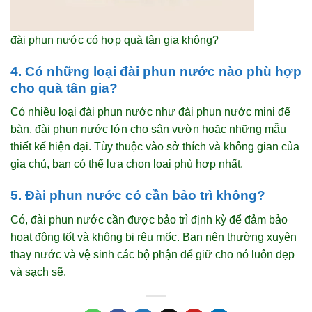
đài phun nước có hợp quà tân gia không?
4. Có những loại đài phun nước nào phù hợp
cho quà tân gia?
Có nhiều loại đài phun nước như đài phun nước mini để
bàn, đài phun nước lớn cho sân vườn hoặc những mẫu
thiết kế hiện đại. Tùy thuộc vào sở thích và không gian của
gia chủ, bạn có thể lựa chọn loại phù hợp nhất.
5. Đài phun nước có cần bảo trì không?
Có, đài phun nước cần được bảo trì định kỳ để đảm bảo
hoạt động tốt và không bị rêu mốc. Bạn nên thường xuyên
thay nước và vệ sinh các bộ phận để giữ cho nó luôn đẹp
và sạch sẽ.