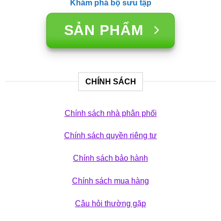
Khám phá bộ sưu tập
SẢN PHẨM
CHÍNH SÁCH
Chính sách nhà phân phối
Chính sách quyền riêng tư
Chính sách bảo hành
Chính sách mua hàng
Câu hỏi thường gặp