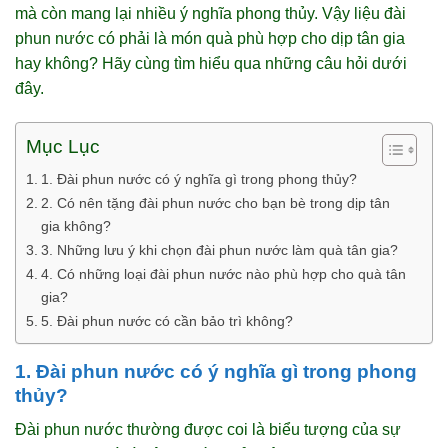
mà còn mang lại nhiều ý nghĩa phong thủy. Vậy liệu đài
phun nước có phải là món quà phù hợp cho dịp tân gia
hay không? Hãy cùng tìm hiểu qua những câu hỏi dưới
đây.
Mục Lục
1. Đài phun nước có ý nghĩa gì trong phong thủy?
2. Có nên tặng đài phun nước cho bạn bè trong dịp tân
gia không?
3. Những lưu ý khi chọn đài phun nước làm quà tân gia?
4. Có những loại đài phun nước nào phù hợp cho quà tân
gia?
5. Đài phun nước có cần bảo trì không?
1. Đài phun nước có ý nghĩa gì trong phong
thủy?
Đài phun nước thường được coi là biểu tượng của sự