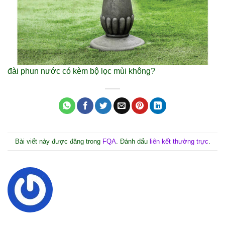
đài phun nước có kèm bộ lọc mùi không?
Bài viết này được đăng trong
FQA
. Đánh dấu
liên kết thường trực
.