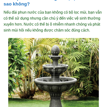
sao không?
Nếu đài phun nước của bạn không có bộ lọc mùi, bạn vẫn
có thể sử dụng nhưng cần chú ý đến việc vệ sinh thường
xuyên hơn. Nước có thể bị ô nhiễm nhanh chóng và phát
sinh mùi hôi nếu không được chăm sóc đúng cách.