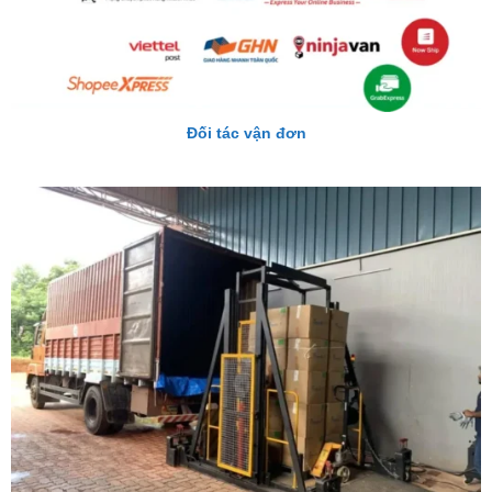
Đối tác vận đơn