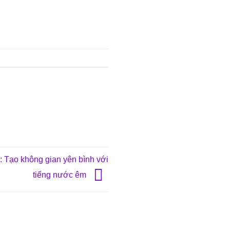
: Tạo không gian yên bình với
tiếng nước êm