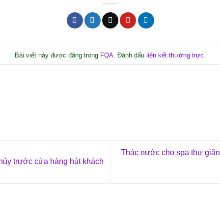
Bài viết này được đăng trong
FQA
. Đánh dấu
liên kết thường trực
.
Thác nước cho spa thư giãn
ủy trước cửa hàng hút khách