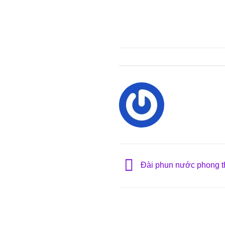
Đài phun nước phong th