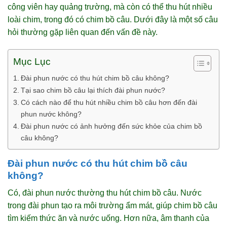
công viên hay quảng trường, mà còn có thể thu hút nhiều
loài chim, trong đó có chim bồ câu. Dưới đây là một số câu
hỏi thường gặp liên quan đến vấn đề này.
Mục Lục
Đài phun nước có thu hút chim bồ câu không?
Tại sao chim bồ câu lại thích đài phun nước?
Có cách nào để thu hút nhiều chim bồ câu hơn đến đài
phun nước không?
Đài phun nước có ảnh hưởng đến sức khỏe của chim bồ
câu không?
Đài phun nước có thu hút chim bồ câu
không?
Có, đài phun nước thường thu hút chim bồ câu. Nước
trong đài phun tạo ra môi trường ẩm mát, giúp chim bồ câu
tìm kiếm thức ăn và nước uống. Hơn nữa, âm thanh của