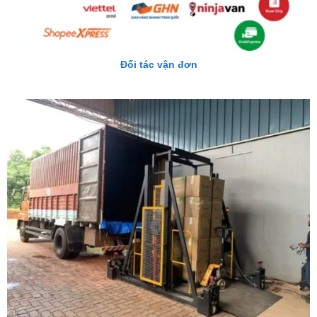
Đối tác vận đơn