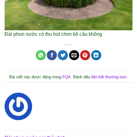
Đài phun nước có thu hút chim bồ câu không
Bài viết này được đăng trong
FQA
. Đánh dấu
liên kết thường trực
.