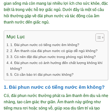
gian sống mà còn mang lại nhiều lợi ích cho sức khỏe, đặc
biệt là trong việc hỗ trợ giấc ngủ. Dưới đây là một số câu
hỏi thường gặp về đài phun nước và tác động của âm
thanh nước đến giấc ngủ.
Mục Lục
1. Đài phun nước có tiếng nước êm không?
2. Âm thanh của đài phun nước có giúp dễ ngủ không?
3. Có nên đặt đài phun nước trong phòng ngủ không?
4. Đài phun nước có ảnh hưởng đến chất lượng không khí
không?
5. Có cần bảo trì đài phun nước không?
1. Đài phun nước có tiếng nước êm không?
Có, đài phun nước thường phát ra âm thanh êm dịu và nhẹ
nhàng, tạo cảm giác thư giãn. Âm thanh này giống như
tiếng mưa rơi hoặc sóng vỗ, giúp xoa dịu tâm trí và tạo