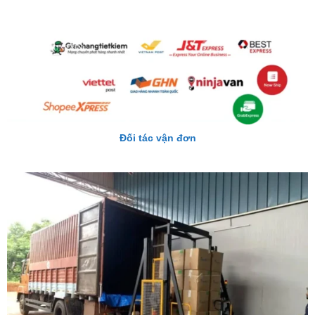
Đối tác vận đơn