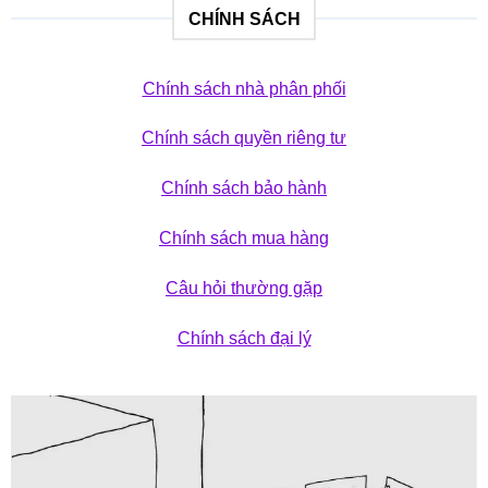
CHÍNH SÁCH
Chính sách nhà phân phối
Chính sách quyền riêng tư
Chính sách bảo hành
Chính sách mua hàng
Câu hỏi thường gặp
Chính sách đại lý