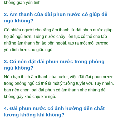
không gian yên tĩnh.
2. Âm thanh của đài phun nước có giúp dễ
ngủ không?
Có nhiều người cho rằng âm thanh từ đài phun nước giúp
họ dễ ngủ hơn. Tiếng nước chảy liên tục có thể che lấp
những âm thanh ồn ào bên ngoài, tạo ra một môi trường
yên tĩnh hơn cho giấc ngủ.
3. Có nên đặt đài phun nước trong phòng
ngủ không?
Nếu bạn thích âm thanh của nước, việc đặt đài phun nước
trong phòng ngủ có thể là một ý tưởng tuyệt vời. Tuy nhiên,
bạn nên chọn loại đài phun có âm thanh nhẹ nhàng để
không gây khó chịu khi ngủ.
4. Đài phun nước có ảnh hưởng đến chất
lượng không khí không?