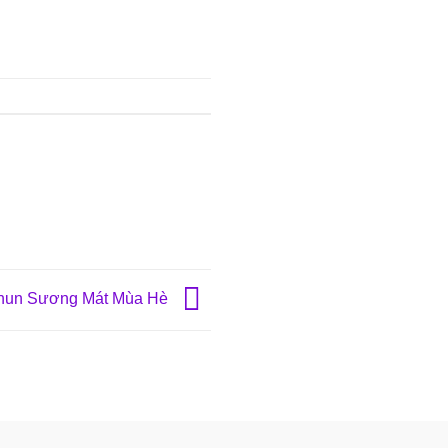
hun Sương Mát Mùa Hè