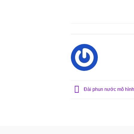
Đài phun nước mô hình 