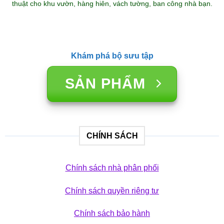
thuật cho khu vườn, hàng hiên, vách tường, ban công nhà bạn.
Khám phá bộ sưu tập
SẢN PHẨM
CHÍNH SÁCH
Chính sách nhà phân phối
Chính sách quyền riêng tư
Chính sách bảo hành