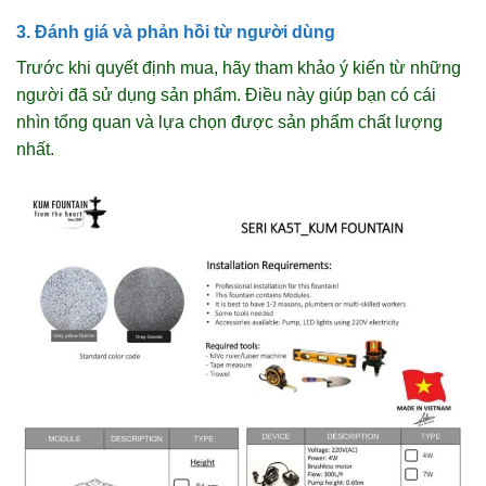
3. Đánh giá và phản hồi từ người dùng
Trước khi quyết định mua, hãy tham khảo ý kiến từ những
người đã sử dụng sản phẩm. Điều này giúp bạn có cái
nhìn tổng quan và lựa chọn được sản phẩm chất lượng
nhất.