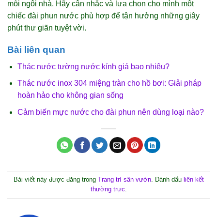
mỗi ngôi nhà. Hãy cân nhắc và lựa chọn cho mình một
chiếc đài phun nước phù hợp để tận hưởng những giây
phút thư giãn tuyệt vời.
Bài liên quan
Thác nước tường nước kính giá bao nhiêu?
Thác nước inox 304 miệng tràn cho hồ bơi: Giải pháp
hoàn hảo cho không gian sống
Cảm biến mực nước cho đài phun nên dùng loại nào?
Bài viết này được đăng trong
Trang trí sân vườn
. Đánh dấu
liên kết
thường trực
.