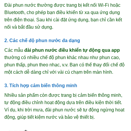
Đài phun nước thường được trang bị kết nối Wi-Fi hoặc
Bluetooth, cho phép bạn điều khiển từ xa qua ứng dụng
trên điện thoại. Sau khi cài đặt ứng dụng, bạn chỉ cần kết
nối và bắt đầu sử dụng.
2. Các chế độ phun nước đa dạng
Các mẫu
đài phun nước điều khiển tự động qua app
thường có nhiều chế độ phun khác nhau như phun cao,
phun thấp, phun theo nhạc, v.v. Bạn có thể thay đổi chế độ
một cách dễ dàng chỉ với vài cú chạm trên màn hình.
3. Tích hợp cảm biến thông minh
Nhiều sản phẩm còn được trang bị cảm biến thông minh,
tự động điều chỉnh hoạt động dựa trên điều kiện thời tiết.
Ví dụ, khi trời mưa, đài phun nước sẽ tự động ngừng hoạt
động, giúp tiết kiệm nước và bảo vệ thiết bị.