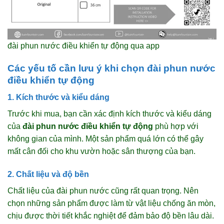
đài phun nước điều khiển tự động qua app
Các yếu tố cần lưu ý khi chọn đài phun nước
điều khiển tự động
1. Kích thước và kiểu dáng
Trước khi mua, bạn cần xác định kích thước và kiểu dáng
của
đài phun nước điều khiển tự động
phù hợp với
không gian của mình. Một sản phẩm quá lớn có thể gây
mất cân đối cho khu vườn hoặc sân thượng của bạn.
2. Chất liệu và độ bền
Chất liệu của đài phun nước cũng rất quan trọng. Nên
chọn những sản phẩm được làm từ vật liệu chống ăn mòn,
chịu được thời tiết khắc nghiệt để đảm bảo độ bền lâu dài.