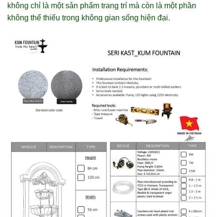
không chỉ là một sản phẩm trang trí mà còn là một phần
không thể thiếu trong không gian sống hiện đại.