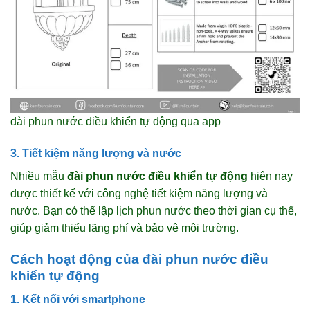
đài phun nước điều khiển tự động qua app
3. Tiết kiệm năng lượng và nước
Nhiều mẫu
đài phun nước điều khiển tự động
hiện nay
được thiết kế với công nghệ tiết kiệm năng lượng và
nước. Bạn có thể lập lịch phun nước theo thời gian cụ thể,
giúp giảm thiểu lãng phí và bảo vệ môi trường.
Cách hoạt động của đài phun nước điều
khiển tự động
1. Kết nối với smartphone