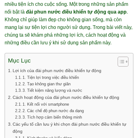
nhiều tiện ích cho cuộc sống. Một trong những sản phẩm
nổi bật là
đài phun nước điều khiển tự động qua app
.
Không chỉ giúp làm đẹp cho không gian sống, mà còn
mang lại sự tiện lợi cho người sử dụng. Trong bài viết này,
chúng ta sẽ khám phá những lợi ích, cách hoạt động và
những điều cần lưu ý khi sử dụng sản phẩm này.
Mục Lục
Lợi ích của đài phun nước điều khiển tự động
1. Tiện lợi trong việc điều khiển
2. Tạo không gian thư giãn
3. Tiết kiệm năng lượng và nước
Cách hoạt động của đài phun nước điều khiển tự động
1. Kết nối với smartphone
2. Các chế độ phun nước đa dạng
3. Tích hợp cảm biến thông minh
Các yếu tố cần lưu ý khi chọn đài phun nước điều khiển tự
động