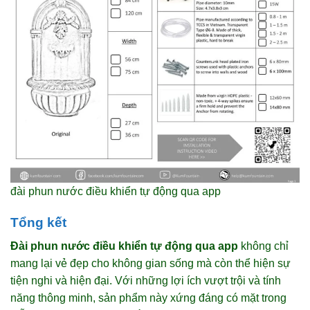
đài phun nước điều khiển tự động qua app
Tổng kết
Đài phun nước điều khiển tự động qua app
không chỉ
mang lại vẻ đẹp cho không gian sống mà còn thể hiện sự
tiện nghi và hiện đại. Với những lợi ích vượt trội và tính
năng thông minh, sản phẩm này xứng đáng có mặt trong