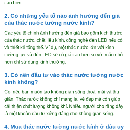
cao hơn.
2. Có những yếu tố nào ảnh hưởng đến giá
của thác nước tường nước kính?
Các yếu tố chính ảnh hưởng đến giá bao gồm kích thước
của thác nước, chất liệu kính, công nghệ đèn LED nếu có,
và thiết kế tổng thể. Ví dụ, một thác nước lớn với kính
cường lực và đèn LED sẽ có giá cao hơn so với mẫu nhỏ
hơn chỉ sử dụng kính thường.
3. Có nên đầu tư vào thác nước tường nước
kính không?
Có, nếu bạn muốn tạo không gian sống thoải mái và thư
giãn. Thác nước không chỉ mang lại vẻ đẹp mà còn giúp
cải thiện chất lượng không khí. Nhiều người cho rằng đây
là một khoản đầu tư xứng đáng cho không gian sống.
4. Mua thác nước tường nước kính ở đâu uy