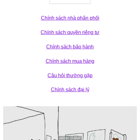
Chính sách nhà phân phối
Chính sách quyền riêng tư
Chính sách bảo hành
Chính sách mua hàng
Câu hỏi thường gặp
Chính sách đại lý
HÀNH CHÍNH