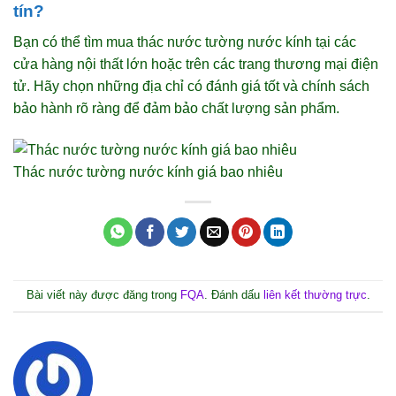
tín?
Bạn có thể tìm mua thác nước tường nước kính tại các
cửa hàng nội thất lớn hoặc trên các trang thương mại điện
tử. Hãy chọn những địa chỉ có đánh giá tốt và chính sách
bảo hành rõ ràng để đảm bảo chất lượng sản phẩm.
Thác nước tường nước kính giá bao nhiêu
Bài viết này được đăng trong
FQA
. Đánh dấu
liên kết thường trực
.