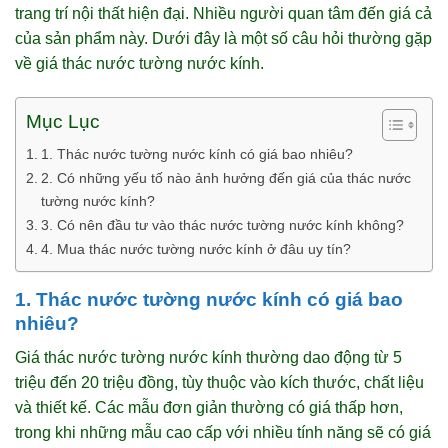
trang trí nội thất hiện đại. Nhiều người quan tâm đến giá cả
của sản phẩm này. Dưới đây là một số câu hỏi thường gặp
về giá thác nước tường nước kính.
Mục Lục
1. Thác nước tường nước kính có giá bao nhiêu?
2. Có những yếu tố nào ảnh hưởng đến giá của thác nước
tường nước kính?
3. Có nên đầu tư vào thác nước tường nước kính không?
4. Mua thác nước tường nước kính ở đâu uy tín?
1. Thác nước tường nước kính có giá bao
nhiêu?
Giá thác nước tường nước kính thường dao động từ 5
triệu đến 20 triệu đồng, tùy thuộc vào kích thước, chất liệu
và thiết kế. Các mẫu đơn giản thường có giá thấp hơn,
trong khi những mẫu cao cấp với nhiều tính năng sẽ có giá