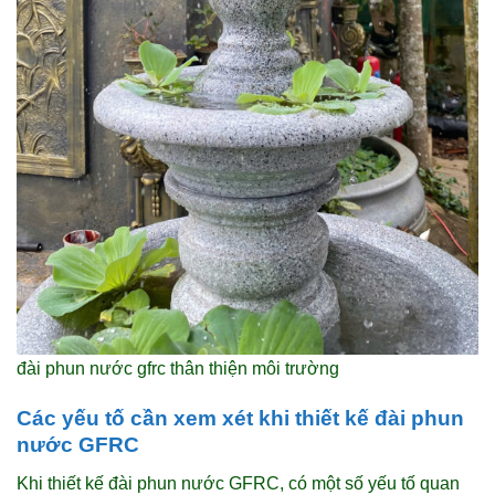
đài phun nước gfrc thân thiện môi trường
Các yếu tố cần xem xét khi thiết kế đài phun
nước GFRC
Khi thiết kế đài phun nước GFRC, có một số yếu tố quan