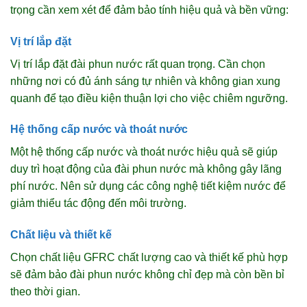
trọng cần xem xét để đảm bảo tính hiệu quả và bền vững:
Vị trí lắp đặt
Vị trí lắp đặt đài phun nước rất quan trọng. Cần chọn
những nơi có đủ ánh sáng tự nhiên và không gian xung
quanh để tạo điều kiện thuận lợi cho việc chiêm ngưỡng.
Hệ thống cấp nước và thoát nước
Một hệ thống cấp nước và thoát nước hiệu quả sẽ giúp
duy trì hoạt động của đài phun nước mà không gây lãng
phí nước. Nên sử dụng các công nghệ tiết kiệm nước để
giảm thiểu tác động đến môi trường.
Chất liệu và thiết kế
Chọn chất liệu GFRC chất lượng cao và thiết kế phù hợp
sẽ đảm bảo đài phun nước không chỉ đẹp mà còn bền bỉ
theo thời gian.