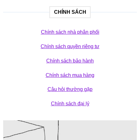
CHÍNH SÁCH
Chính sách nhà phân phối
Chính sách quyền riêng tư
Chính sách bảo hành
Chính sách mua hàng
Câu hỏi thường gặp
Chính sách đại lý