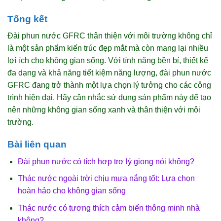
Tổng kết
Đài phun nước GFRC thân thiện với môi trường không chỉ
là một sản phẩm kiến trúc đẹp mắt mà còn mang lại nhiều
lợi ích cho không gian sống. Với tính năng bền bỉ, thiết kế
đa dạng và khả năng tiết kiệm năng lượng, đài phun nước
GFRC đang trở thành một lựa chọn lý tưởng cho các công
trình hiện đại. Hãy cân nhắc sử dụng sản phẩm này để tạo
nên những không gian sống xanh và thân thiện với môi
trường.
Bài liên quan
Đài phun nước có tích hợp trợ lý giọng nói không?
Thác nước ngoài trời chịu mưa nắng tốt: Lựa chọn
hoàn hảo cho không gian sống
Thác nước có tương thích cảm biến thông minh nhà
không?