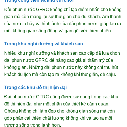
Trong công viên và khu vui chơi
Đài phun nước GFRC không chỉ tạo điểm nhấn cho không
gian mà còn mang lại sự thư giãn cho du khách. Âm thanh
của nước chảy và hình ảnh của đài phun nước giúp tạo ra
một không gian sống động và gần gũi với thiên nhiên.
Trong khu nghỉ dưỡng và khách sạn
Nhiều khu nghỉ dưỡng và khách sạn cao cấp đã lựa chọn
đài phun nước GFRC để nâng cao giá trị thẩm mỹ của
không gian. Những đài phun nước này không chỉ thu hút
khách du lịch mà còn tạo ra không khí thư giãn, dễ chịu.
Trong các khu đô thị hiện đại
Đài phun nước GFRC cũng được sử dụng trong các khu
đô thị hiện đại như một phần của thiết kế cảnh quan.
Chúng không chỉ làm đẹp cho không gian sống mà còn
góp phần cải thiện chất lượng không khí và tạo ra môi
trường sống trong lành hơn.