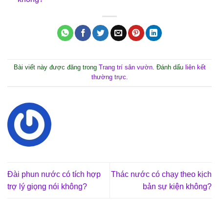
Bài viết này được đăng trong
Trang trí sân vườn
. Đánh dấu
liên kết
thường trực
.
Đài phun nước có tích hợp
Thác nước có chạy theo kịch
trợ lý giọng nói không?
bản sự kiện không?