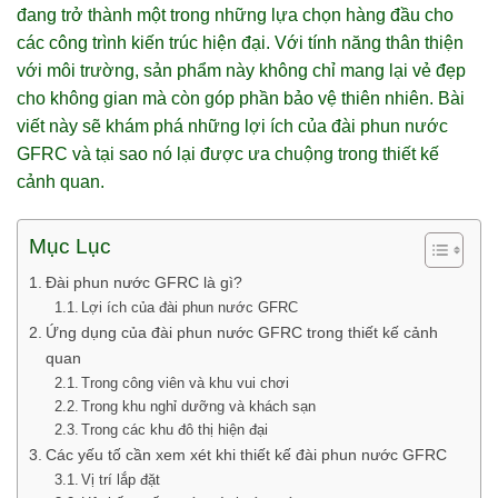
đang trở thành một trong những lựa chọn hàng đầu cho
các công trình kiến trúc hiện đại. Với tính năng thân thiện
với môi trường, sản phẩm này không chỉ mang lại vẻ đẹp
cho không gian mà còn góp phần bảo vệ thiên nhiên. Bài
viết này sẽ khám phá những lợi ích của đài phun nước
GFRC và tại sao nó lại được ưa chuộng trong thiết kế
cảnh quan.
Mục Lục
Đài phun nước GFRC là gì?
Lợi ích của đài phun nước GFRC
Ứng dụng của đài phun nước GFRC trong thiết kế cảnh
quan
Trong công viên và khu vui chơi
Trong khu nghỉ dưỡng và khách sạn
Trong các khu đô thị hiện đại
Các yếu tố cần xem xét khi thiết kế đài phun nước GFRC
Vị trí lắp đặt