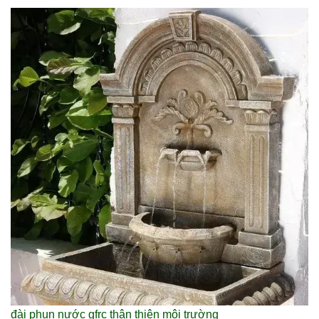
đài phun nước gfrc thân thiện môi trường