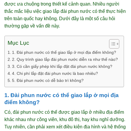
được ưa chuộng trong thiết kế cảnh quan. Nhiều người
thắc mắc liệu việc giao lắp đài phun nước có thể thực hiện
trên toàn quốc hay không. Dưới đây là một số câu hỏi
thường gặp về vấn đề này.
Mục Lục
1. Đài phun nước có thể giao lắp ở mọi địa điểm không?
2. Quy trình giao lắp đài phun nước diễn ra như thế nào?
3. Có cần giấy phép khi lắp đặt đài phun nước không?
4. Chi phí lắp đặt đài phun nước là bao nhiêu?
5. Đài phun nước có dễ bảo trì không?
1. Đài phun nước có thể giao lắp ở mọi địa
điểm không?
Có, đài phun nước có thể được giao lắp ở nhiều địa điểm
khác nhau như công viên, khu đô thị, hay khu nghỉ dưỡng.
Tuy nhiên, cần phải xem xét điều kiện địa hình và hệ thống