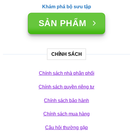
Khám phá bộ sưu tập
SẢN PHẨM
CHÍNH SÁCH
Chính sách nhà phân phối
Chính sách quyền riêng tư
Chính sách bảo hành
Chính sách mua hàng
Câu hỏi thường gặp