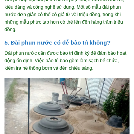
kiểu dáng và công nghệ sử dụng. Một số mẫu đài phun
nước đơn giản có thể có giá từ vài triệu đồng, trong khi
những mẫu phức tạp hơn có thể lên đến hàng trăm triệu
đồng.
5. Đài phun nước có dễ bảo trì không?
Đài phun nước cần được bảo trì định kỳ để đảm bảo hoạt
động ổn định. Việc bảo trì bao gồm làm sạch bể chứa,
kiểm tra hệ thống bơm và đèn chiếu sáng.