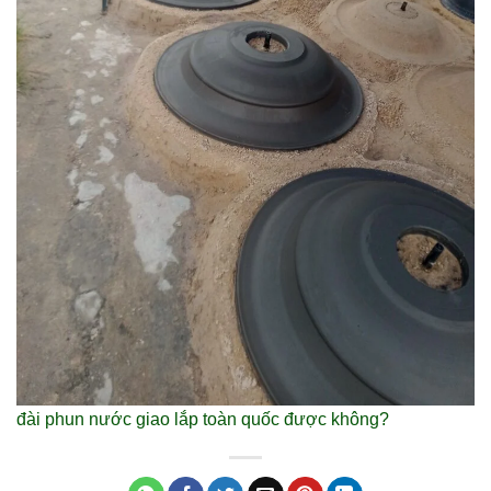
đài phun nước giao lắp toàn quốc được không?