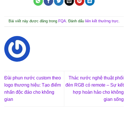
Bài viết này được đăng trong
FQA
. Đánh dấu
liên kết thường trực
.
Đài phun nước custom theo
Thác nước nghệ thuật phối
logo thương hiệu: Tạo điểm
đèn RGB có remote – Sự kết
nhấn độc đáo cho không
hợp hoàn hảo cho không
gian
gian sống