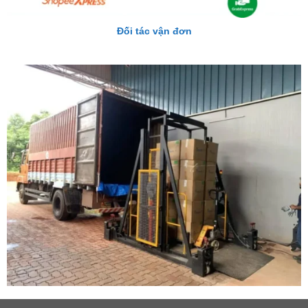
Đối tác vận đơn