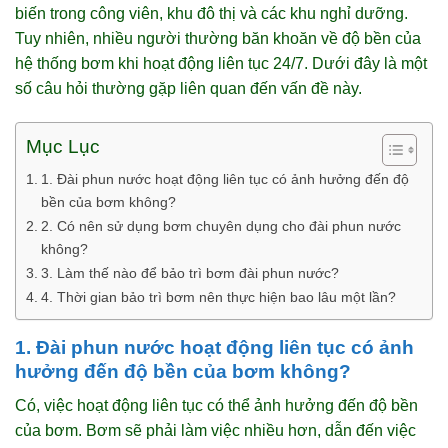
biến trong công viên, khu đô thị và các khu nghỉ dưỡng.
Tuy nhiên, nhiều người thường băn khoăn về độ bền của
hệ thống bơm khi hoạt động liên tục 24/7. Dưới đây là một
số câu hỏi thường gặp liên quan đến vấn đề này.
Mục Lục
1. Đài phun nước hoạt động liên tục có ảnh hưởng đến độ
bền của bơm không?
2. Có nên sử dụng bơm chuyên dụng cho đài phun nước
không?
3. Làm thế nào để bảo trì bơm đài phun nước?
4. Thời gian bảo trì bơm nên thực hiện bao lâu một lần?
1. Đài phun nước hoạt động liên tục có ảnh
hưởng đến độ bền của bơm không?
Có, việc hoạt động liên tục có thể ảnh hưởng đến độ bền
của bơm. Bơm sẽ phải làm việc nhiều hơn, dẫn đến việc