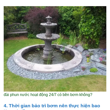
đài phun nước hoạt động 24/7 có bền bơm không?
4. Thời gian bảo trì bơm nên thực hiện bao