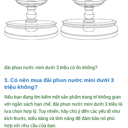
đài phun nước mini dưới 3 triệu có ổn không?
3. Có nên mua đài phun nước mini dưới 3
triệu không?
Nếu bạn đang tìm kiếm một sản phẩm trang trí không gian
với ngân sách hạn chế, đài phun nước mini dưới 3 triệu là
lựa chọn hợp lý. Tuy nhiên, hãy chú ý đến các yếu tố như
kích thước, kiểu dáng và tính năng để đảm bảo nó phù
hợp với nhu cầu của bạn.