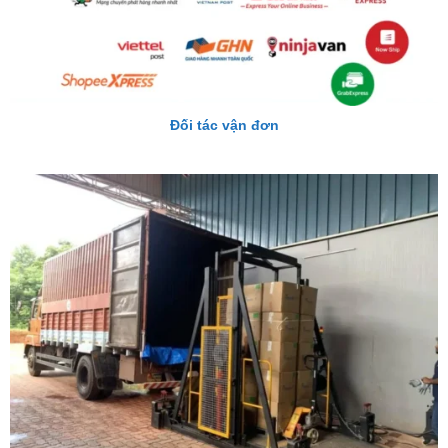
Đối tác vận đơn