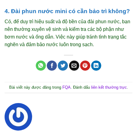
4. Đài phun nước mini có cần bảo trì không?
Có, để duy trì hiệu suất và độ bền của đài phun nước, bạn
nên thường xuyên vệ sinh và kiểm tra các bộ phận như
bơm nước và ống dẫn. Việc này giúp tránh tình trạng tắc
nghẽn và đảm bảo nước luôn trong sạch.
Bài viết này được đăng trong
FQA
. Đánh dấu
liên kết thường trực
.