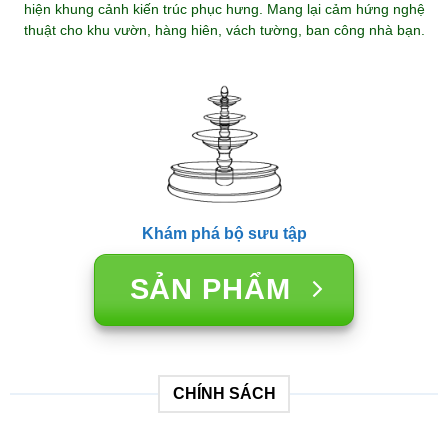
hiện khung cảnh kiến trúc phục hưng. Mang lại cảm hứng nghệ
thuật cho khu vườn, hàng hiên, vách tường, ban công nhà bạn.
Khám phá bộ sưu tập
SẢN PHẨM
CHÍNH SÁCH