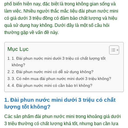
phổ biến hiện nay, đặc biệt là trong không gian sống và
làm việc. Nhiều người thắc mắc liệu đài phun nước mini
có giá dưới 3 triệu đồng có đảm bảo chất lượng và hiệu
quả sử dụng hay không. Dưới đây là một số câu hỏi
thường gặp về vấn đề này.
Mục Lục
1. Đài phun nước mini dưới 3 triệu có chất lượng tốt
không?
2. Đài phun nước mini có dễ sử dụng không?
3. Có nên mua đài phun nước mini dưới 3 triệu không?
4. Đài phun nước mini có cần bảo trì không?
1. Đài phun nước mini dưới 3 triệu có chất
lượng tốt không?
Các sản phẩm đài phun nước mini trong khoảng giá dưới
3 triệu thường có chất lượng khá tốt, nhưng bạn cần lựa