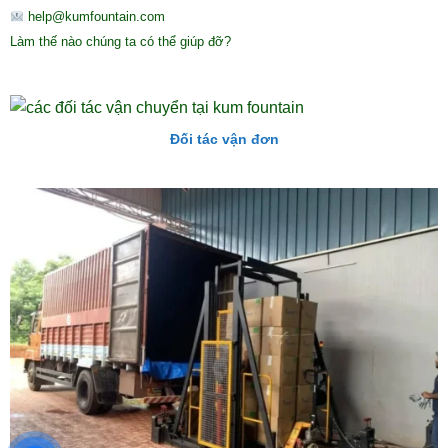
help@kumfountain.com
Làm thế nào chúng ta có thể giúp đỡ?
Đối tác vận đơn