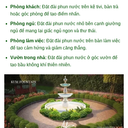
Phòng khách:
Đặt đài phun nước trên kệ tivi, bàn trà
hoặc góc phòng để tạo điểm nhấn.
Phòng ngủ:
Đặt đài phun nước nhỏ bên cạnh giường
ngủ để mang lại giấc ngủ ngon và thư thái.
Phòng làm việc:
Đặt đài phun nước trên bàn làm việc
để tạo cảm hứng và giảm căng thẳng.
Vườn trong nhà:
Đặt đài phun nước ở góc vườn để
tạo bầu không khí thiên nhiên.