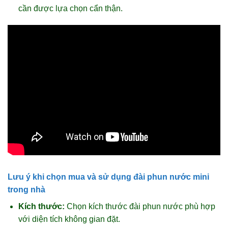
cần được lựa chọn cẩn thận.
Lưu ý khi chọn mua và sử dụng đài phun nước mini
trong nhà
Kích thước:
Chọn kích thước đài phun nước phù hợp
với diện tích không gian đặt.