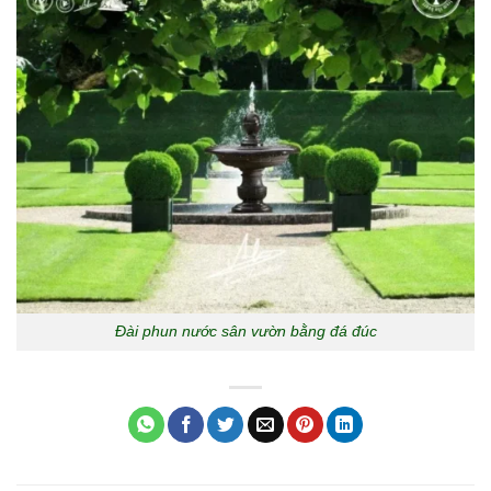
Đài phun nước sân vườn bằng đá đúc