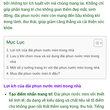
bởi những lợi ích tuyệt vời mà chúng mang lại. Không chỉ
góp phần trang trí cho không gian thêm đẹp mắt, sinh
động, đài phun nước mini còn mang đến bầu không khí
trong lành, thư thái, giúp giảm căng thẳng và cải thiện sức
khỏe.
Mục Lục
Lợi ích của đài phun nước mini trong nhà
Lưu ý khi chọn mua và sử dụng đài phun nước mini trong
nhà
Một số ý tưởng trang trí với đài phun nước mini trong nhà
Mua đài phun nước mini ở đâu?
Lợi ích của đài phun nước mini trong nhà
Tạo điểm nhấn trang trí:
Đài phun nước mini với thiết
kế tinh tế, đa dạng về kiểu dáng và chất liệu sẽ tô điểm
cho không gian nội thất thêm sang trọng, thu hút. Tiếng