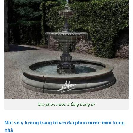
Đài phun nước 3 tầng trang trí
Một số ý tưởng trang trí với đài phun nước mini trong
nhà