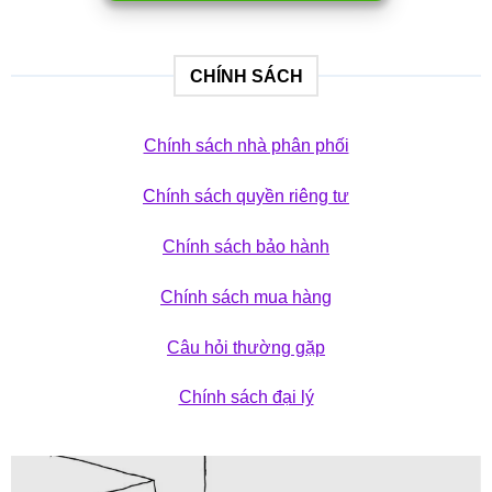
CHÍNH SÁCH
Chính sách nhà phân phối
Chính sách quyền riêng tư
Chính sách bảo hành
Chính sách mua hàng
Câu hỏi thường gặp
Chính sách đại lý