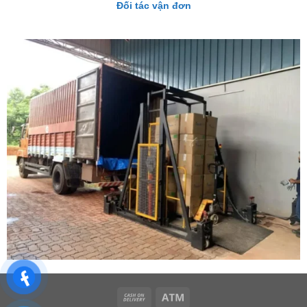
Đối tác vận đơn