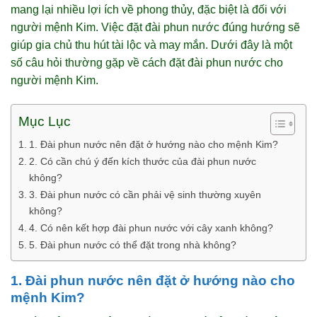
mang lại nhiều lợi ích về phong thủy, đặc biệt là đối với
người mệnh Kim. Việc đặt đài phun nước đúng hướng sẽ
giúp gia chủ thu hút tài lộc và may mắn. Dưới đây là một
số câu hỏi thường gặp về cách đặt đài phun nước cho
người mệnh Kim.
Mục Lục
1. Đài phun nước nên đặt ở hướng nào cho mệnh Kim?
2. Có cần chú ý đến kích thước của đài phun nước
không?
3. Đài phun nước có cần phải vệ sinh thường xuyên
không?
4. Có nên kết hợp đài phun nước với cây xanh không?
5. Đài phun nước có thể đặt trong nhà không?
1. Đài phun nước nên đặt ở hướng nào cho
mệnh Kim?