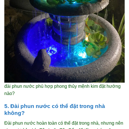
đài phun nước phù hợp phong thủy mệnh kim đặt hướng
nào?
5. Đài phun nước có thể đặt trong nhà
không?
Đài phun nước hoàn toàn có thể đặt trong nhà, nhưng nên