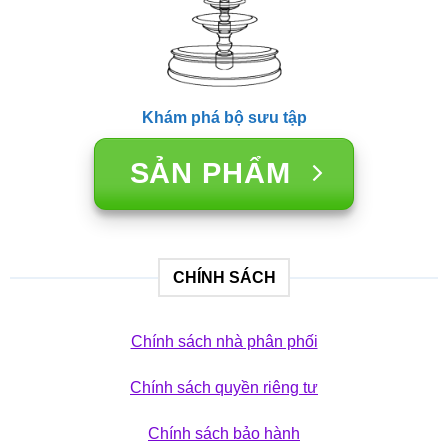
Khám phá bộ sưu tập
SẢN PHẨM
CHÍNH SÁCH
Chính sách nhà phân phối
Chính sách quyền riêng tư
Chính sách bảo hành