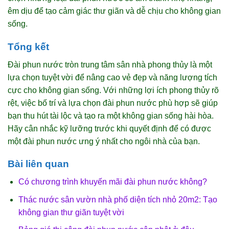
êm dịu để tạo cảm giác thư giãn và dễ chịu cho không gian
sống.
Tổng kết
Đài phun nước tròn trung tâm sân nhà phong thủy là một
lựa chọn tuyệt vời để nâng cao vẻ đẹp và năng lượng tích
cực cho không gian sống. Với những lợi ích phong thủy rõ
rệt, việc bố trí và lựa chọn đài phun nước phù hợp sẽ giúp
bạn thu hút tài lộc và tạo ra một không gian sống hài hòa.
Hãy cân nhắc kỹ lưỡng trước khi quyết định để có được
một đài phun nước ưng ý nhất cho ngôi nhà của bạn.
Bài liên quan
Có chương trình khuyến mãi đài phun nước không?
Thác nước sân vườn nhà phố diện tích nhỏ 20m2: Tạo
không gian thư giãn tuyệt vời