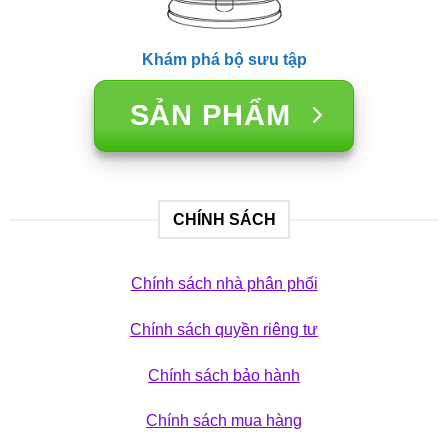
Khám phá bộ sưu tập
SẢN PHẨM
CHÍNH SÁCH
Chính sách nhà phân phối
Chính sách quyền riêng tư
Chính sách bảo hành
Chính sách mua hàng