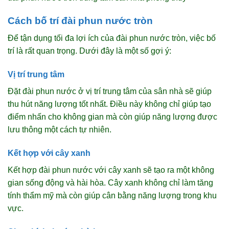
Cách bố trí đài phun nước tròn
Để tận dụng tối đa lợi ích của đài phun nước tròn, việc bố
trí là rất quan trọng. Dưới đây là một số gợi ý:
Vị trí trung tâm
Đặt đài phun nước ở vị trí trung tâm của sân nhà sẽ giúp
thu hút năng lượng tốt nhất. Điều này không chỉ giúp tạo
điểm nhấn cho không gian mà còn giúp năng lượng được
lưu thông một cách tự nhiên.
Kết hợp với cây xanh
Kết hợp đài phun nước với cây xanh sẽ tạo ra một không
gian sống động và hài hòa. Cây xanh không chỉ làm tăng
tính thẩm mỹ mà còn giúp cân bằng năng lượng trong khu
vực.