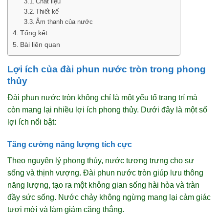
Chất liệu
Thiết kế
Âm thanh của nước
Tổng kết
Bài liên quan
Lợi ích của đài phun nước tròn trong phong
thủy
Đài phun nước tròn không chỉ là một yếu tố trang trí mà
còn mang lại nhiều lợi ích phong thủy. Dưới đây là một số
lợi ích nổi bật:
Tăng cường năng lượng tích cực
Theo nguyên lý phong thủy, nước tượng trưng cho sự
sống và thịnh vượng. Đài phun nước tròn giúp lưu thông
năng lượng, tạo ra một không gian sống hài hòa và tràn
đầy sức sống. Nước chảy không ngừng mang lại cảm giác
tươi mới và làm giảm căng thẳng.