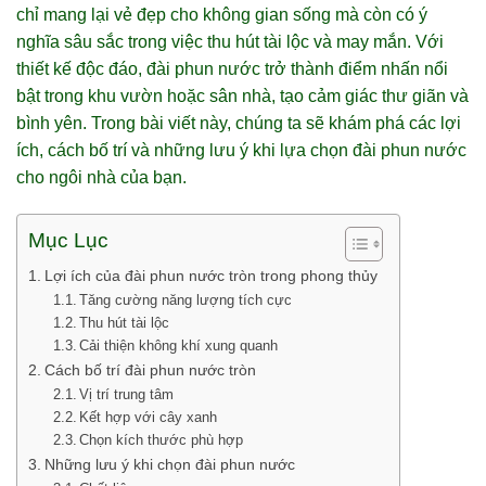
chỉ mang lại vẻ đẹp cho không gian sống mà còn có ý
nghĩa sâu sắc trong việc thu hút tài lộc và may mắn. Với
thiết kế độc đáo, đài phun nước trở thành điểm nhấn nổi
bật trong khu vườn hoặc sân nhà, tạo cảm giác thư giãn và
bình yên. Trong bài viết này, chúng ta sẽ khám phá các lợi
ích, cách bố trí và những lưu ý khi lựa chọn đài phun nước
cho ngôi nhà của bạn.
Mục Lục
Lợi ích của đài phun nước tròn trong phong thủy
Tăng cường năng lượng tích cực
Thu hút tài lộc
Cải thiện không khí xung quanh
Cách bố trí đài phun nước tròn
Vị trí trung tâm
Kết hợp với cây xanh
Chọn kích thước phù hợp
Những lưu ý khi chọn đài phun nước