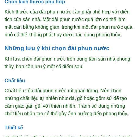
Chọn kích thước phù hợp
Kích thước của đài phun nước cần phải phù hợp với diện
tích của sân nhà. Một đài phun nước quá lớn có thể làm
mất cân bằng không gian, trong khi một đài phun nước quá
nhỏ có thể không phát huy được tác dụng phong thủy.
Những lưu ý khi chọn đài phun nước
Khi lựa chọn đài phun nước tròn trung tâm sân nhà phong
thủy, bạn cần lưu ý một số điểm sau:
Chất liệu
Chất liệu của đài phun nước rất quan trọng. Nên chọn
những chất liệu tự nhiên như đá, gỗ hoặc gốm sứ để tạo
cảm giác gần gũi với thiên nhiên. Tránh sử dụng những
chất liệu nhân tạo có thể gây ảnh hưởng đến phong thủy.
Thiết kế