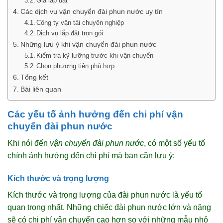
Giá lắp đặt
Các dịch vụ vận chuyển đài phun nước uy tín
Công ty vận tải chuyên nghiệp
Dịch vụ lắp đặt trọn gói
Những lưu ý khi vận chuyển đài phun nước
Kiểm tra kỹ lưỡng trước khi vận chuyển
Chọn phương tiện phù hợp
Tổng kết
Bài liên quan
Các yếu tố ảnh hưởng đến chi phí vận
chuyển đài phun nước
Khi nói đến
vận chuyển đài phun nước
, có một số yếu tố
chính ảnh hưởng đến chi phí mà bạn cần lưu ý:
Kích thước và trọng lượng
Kích thước và trọng lượng của đài phun nước là yếu tố
quan trọng nhất. Những chiếc đài phun nước lớn và nặng
sẽ có chi phí vận chuyển cao hơn so với những mẫu nhỏ