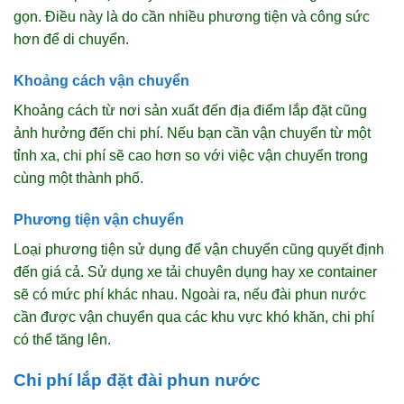
gọn. Điều này là do cần nhiều phương tiện và công sức
hơn để di chuyển.
Khoảng cách vận chuyển
Khoảng cách từ nơi sản xuất đến địa điểm lắp đặt cũng
ảnh hưởng đến chi phí. Nếu bạn cần vận chuyển từ một
tỉnh xa, chi phí sẽ cao hơn so với việc vận chuyển trong
cùng một thành phố.
Phương tiện vận chuyển
Loại phương tiện sử dụng để vận chuyển cũng quyết định
đến giá cả. Sử dụng xe tải chuyên dụng hay xe container
sẽ có mức phí khác nhau. Ngoài ra, nếu đài phun nước
cần được vận chuyển qua các khu vực khó khăn, chi phí
có thể tăng lên.
Chi phí lắp đặt đài phun nước