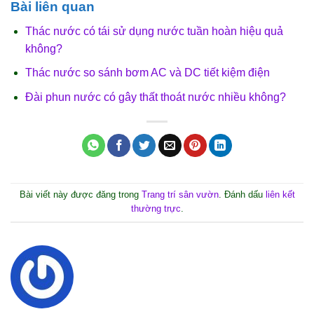
Bài liên quan
Thác nước có tái sử dụng nước tuần hoàn hiệu quả
không?
Thác nước so sánh bơm AC và DC tiết kiệm điện
Đài phun nước có gây thất thoát nước nhiều không?
Bài viết này được đăng trong
Trang trí sân vườn
. Đánh dấu
liên kết
thường trực
.