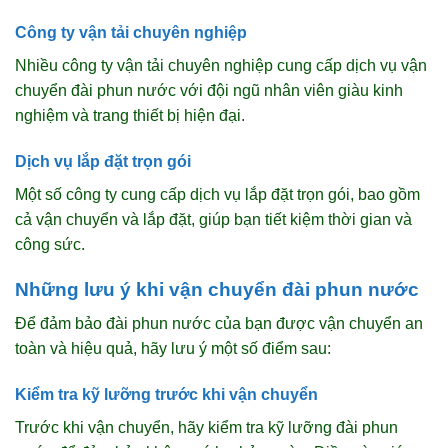
Công ty vận tải chuyên nghiệp
Nhiều công ty vận tải chuyên nghiệp cung cấp dịch vụ vận
chuyển đài phun nước với đội ngũ nhân viên giàu kinh
nghiệm và trang thiết bị hiện đại.
Dịch vụ lắp đặt trọn gói
Một số công ty cung cấp dịch vụ lắp đặt trọn gói, bao gồm
cả vận chuyển và lắp đặt, giúp bạn tiết kiệm thời gian và
công sức.
Những lưu ý khi vận chuyển đài phun nước
Để đảm bảo đài phun nước của bạn được vận chuyển an
toàn và hiệu quả, hãy lưu ý một số điểm sau:
Kiểm tra kỹ lưỡng trước khi vận chuyển
Trước khi vận chuyển, hãy kiểm tra kỹ lưỡng đài phun