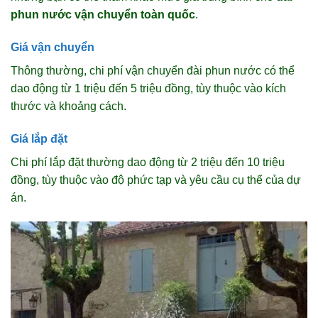
phun nước vận chuyển toàn quốc
.
Giá vận chuyển
Thông thường, chi phí vận chuyển đài phun nước có thể
dao động từ 1 triệu đến 5 triệu đồng, tùy thuộc vào kích
thước và khoảng cách.
Giá lắp đặt
Chi phí lắp đặt thường dao động từ 2 triệu đến 10 triệu
đồng, tùy thuộc vào độ phức tạp và yêu cầu cụ thể của dự
án.