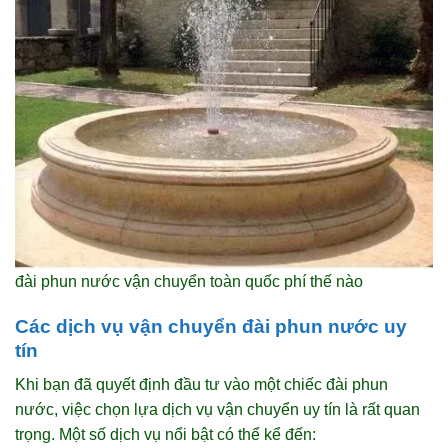
đài phun nước vận chuyển toàn quốc phí thế nào
Các dịch vụ vận chuyển đài phun nước uy
tín
Khi bạn đã quyết định đầu tư vào một chiếc đài phun
nước, việc chọn lựa dịch vụ vận chuyển uy tín là rất quan
trọng. Một số dịch vụ nổi bật có thể kể đến: