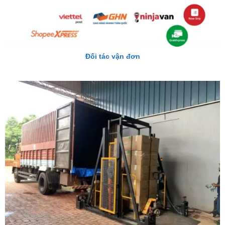
Đối tác vận đơn