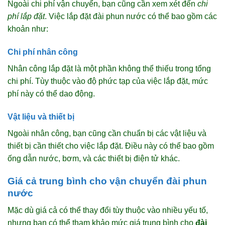
Ngoài chi phí vận chuyển, bạn cũng cần xem xét đến
chi
phí lắp đặt
. Việc lắp đặt đài phun nước có thể bao gồm các
khoản như:
Chi phí nhân công
Nhân công lắp đặt là một phần không thể thiếu trong tổng
chi phí. Tùy thuộc vào độ phức tạp của việc lắp đặt, mức
phí này có thể dao động.
Vật liệu và thiết bị
Ngoài nhân công, bạn cũng cần chuẩn bị các vật liệu và
thiết bị cần thiết cho việc lắp đặt. Điều này có thể bao gồm
ống dẫn nước, bơm, và các thiết bị điện tử khác.
Giá cả trung bình cho vận chuyển đài phun
nước
Mặc dù giá cả có thể thay đổi tùy thuộc vào nhiều yếu tố,
nhưng bạn có thể tham khảo mức giá trung bình cho
đài