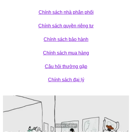
Chính sách nhà phân phối
Chính sách quyền riêng tư
Chính sách bảo hành
Chính sách mua hàng
Câu hỏi thường gặp
Chính sách đại lý
HÀNH CHÍNH