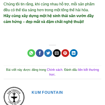
Chúng tôi tin rằng, khi cùng nhau hỗ trợ, mỗi sản phẩm
đều có thể tỏa sáng hơn trong một tổng thể hài hòa.
Hãy cùng xây dựng một hệ sinh thái sân vườn đầy
cảm hứng – đẹp mắt và đậm chất nghệ thuật!
Bài viết này được đăng trong
Chính sách
. Đánh dấu
liên kết thường
trực
.
KUM FOUNTAIN