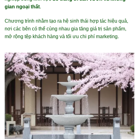
gian ngoại thất
.
Chương trình nhằm tạo ra hệ sinh thái hợp tác hiệu quả,
nơi các bên có thể cùng nhau gia tăng giá trị sản phẩm,
mở rộng tệp khách hàng và tối ưu chi phí marketing.