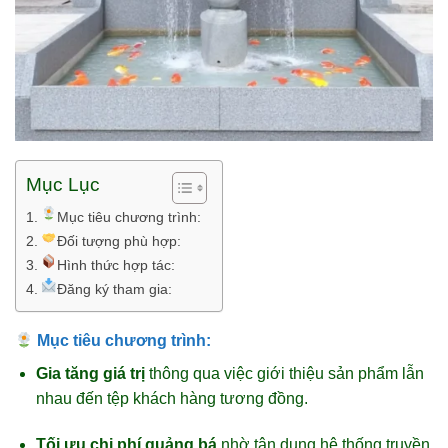
Mục Lục
Mục tiêu chương trình:
Đối tượng phù hợp:
Hình thức hợp tác:
Đăng ký tham gia:
Mục tiêu chương trình:
Gia tăng giá trị
thông qua việc giới thiệu sản phẩm lẫn
nhau đến tệp khách hàng tương đồng.
Tối ưu chi phí quảng bá
nhờ tận dụng hệ thống truyền