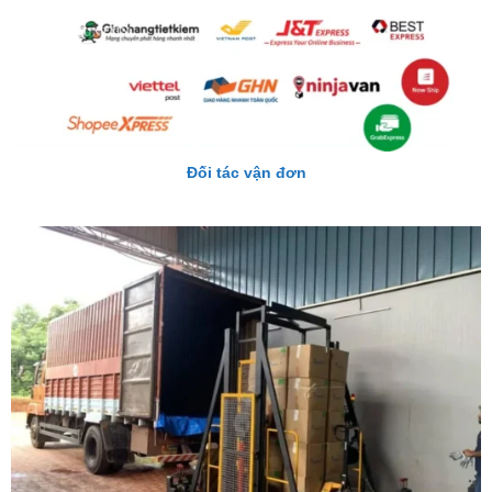
Đối tác vận đơn