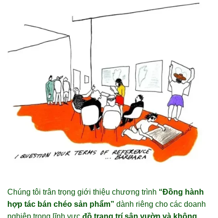
Chúng tôi trân trọng giới thiệu chương trình
“Đồng hành
hợp tác bán chéo sản phẩm”
dành riêng cho các doanh
nghiệp trong lĩnh vực
đồ trang trí sân vườn và không