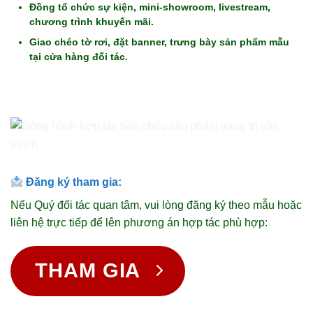
Đồng tổ chức sự kiện, mini-showroom, livestream,
chương trình khuyến mãi.
Giao chéo tờ rơi, đặt banner, trưng bày sản phẩm mẫu
tại cửa hàng đối tác.
Đăng ký tham gia:
Nếu Quý đối tác quan tâm, vui lòng đăng ký theo mẫu hoặc
liên hệ trực tiếp để lên phương án hợp tác phù hợp:
THAM GIA