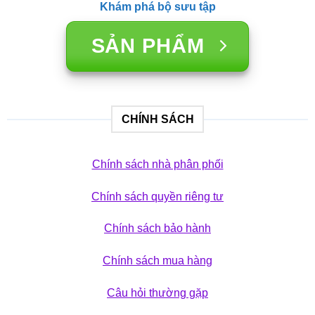
Khám phá bộ sưu tập
SẢN PHẨM
CHÍNH SÁCH
Chính sách nhà phân phối
Chính sách quyền riêng tư
Chính sách bảo hành
Chính sách mua hàng
Câu hỏi thường gặp