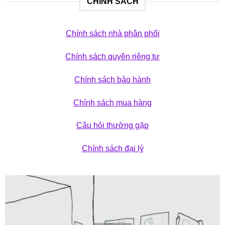
CHÍNH SÁCH
Chính sách nhà phân phối
Chính sách quyền riêng tư
Chính sách bảo hành
Chính sách mua hàng
Câu hỏi thường gặp
Chính sách đại lý