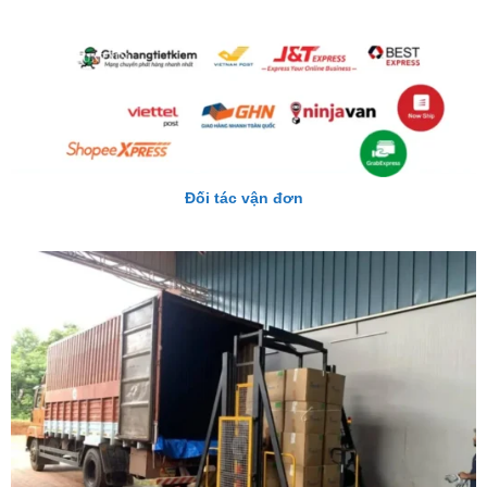
Đối tác vận đơn