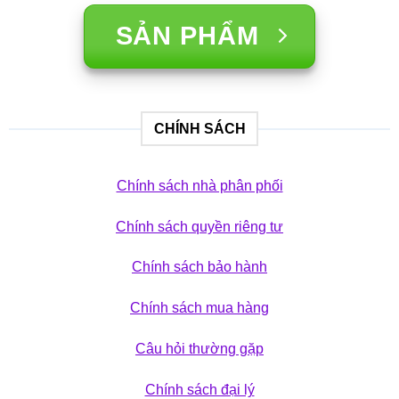
SẢN PHẨM
CHÍNH SÁCH
Chính sách nhà phân phối
Chính sách quyền riêng tư
Chính sách bảo hành
Chính sách mua hàng
Câu hỏi thường gặp
Chính sách đại lý