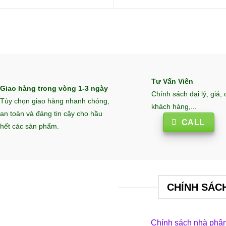
Tư Vấn Viên
Giao hàng trong vòng 1-3 ngày
Chính sách đại lý, giá,
Tùy chọn giao hàng nhanh chóng,
khách hàng,...
an toàn và đáng tin cậy cho hầu
CALL
hết các sản phẩm.
CHÍNH SÁC
Chính sách nhà phân