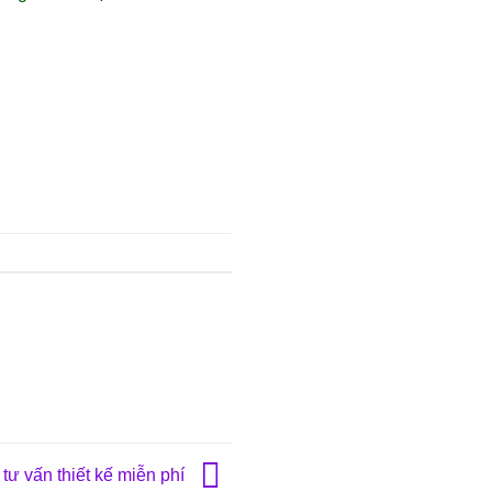
ư vấn thiết kế miễn phí