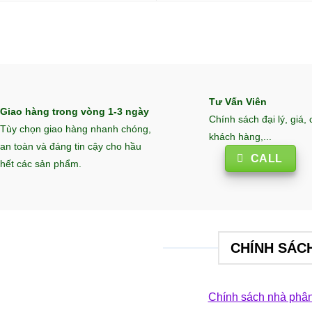
Tư Vấn Viên
Giao hàng trong vòng 1-3 ngày
Chính sách đại lý, giá,
Tùy chọn giao hàng nhanh chóng,
khách hàng,...
an toàn và đáng tin cậy cho hầu
CALL
hết các sản phẩm.
CHÍNH SÁC
Chính sách nhà phân