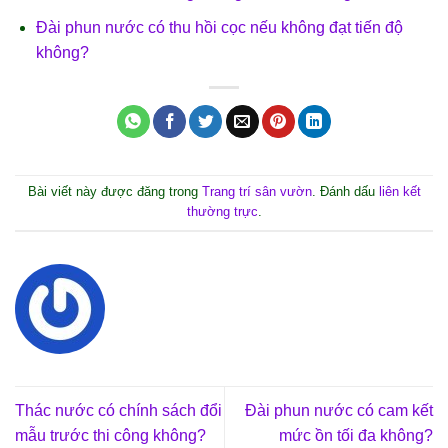
Đài phun nước có thu hồi cọc nếu không đạt tiến độ
không?
Bài viết này được đăng trong
Trang trí sân vườn
. Đánh dấu
liên kết
thường trực
.
Thác nước có chính sách đổi
Đài phun nước có cam kết
mẫu trước thi công không?
mức ồn tối đa không?