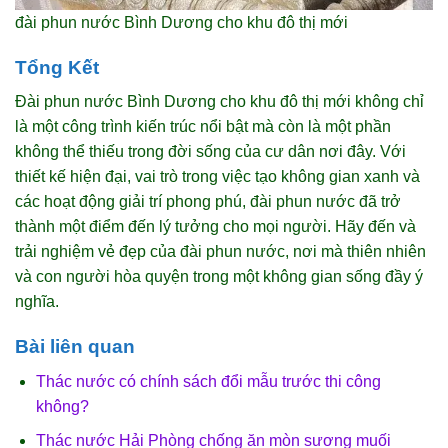
đài phun nước Bình Dương cho khu đô thị mới
Tổng Kết
Đài phun nước Bình Dương cho khu đô thị mới không chỉ
là một công trình kiến trúc nổi bật mà còn là một phần
không thể thiếu trong đời sống của cư dân nơi đây. Với
thiết kế hiện đại, vai trò trong việc tạo không gian xanh và
các hoạt động giải trí phong phú, đài phun nước đã trở
thành một điểm đến lý tưởng cho mọi người. Hãy đến và
trải nghiệm vẻ đẹp của đài phun nước, nơi mà thiên nhiên
và con người hòa quyện trong một không gian sống đầy ý
nghĩa.
Bài liên quan
Thác nước có chính sách đổi mẫu trước thi công
không?
Thác nước Hải Phòng chống ăn mòn sương muối