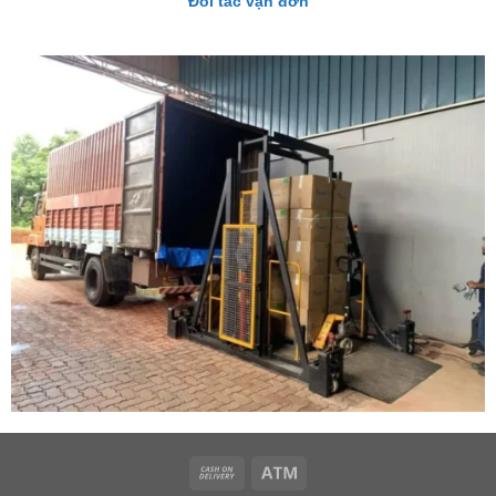
Đối tác vận đơn