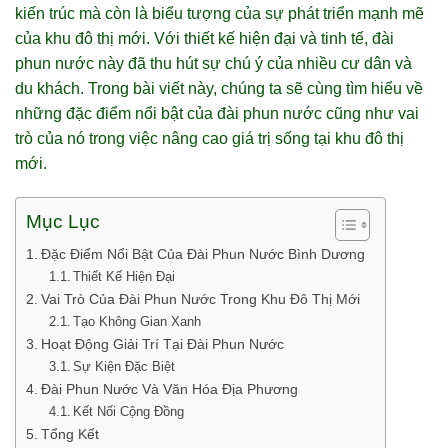
kiến trúc mà còn là biểu tượng của sự phát triển mạnh mẽ
của khu đô thị mới. Với thiết kế hiện đại và tinh tế, đài
phun nước này đã thu hút sự chú ý của nhiều cư dân và
du khách. Trong bài viết này, chúng ta sẽ cùng tìm hiểu về
những đặc điểm nổi bật của đài phun nước cũng như vai
trò của nó trong việc nâng cao giá trị sống tại khu đô thị
mới.
Mục Lục
Đặc Điểm Nổi Bật Của Đài Phun Nước Bình Dương
Thiết Kế Hiện Đại
Vai Trò Của Đài Phun Nước Trong Khu Đô Thị Mới
Tạo Không Gian Xanh
Hoạt Động Giải Trí Tại Đài Phun Nước
Sự Kiện Đặc Biệt
Đài Phun Nước Và Văn Hóa Địa Phương
Kết Nối Cộng Đồng
Tổng Kết