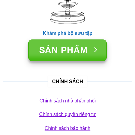
Khám phá bộ sưu tập
SẢN PHẨM
CHÍNH SÁCH
Chính sách nhà phân phối
Chính sách quyền riêng tư
Chính sách bảo hành