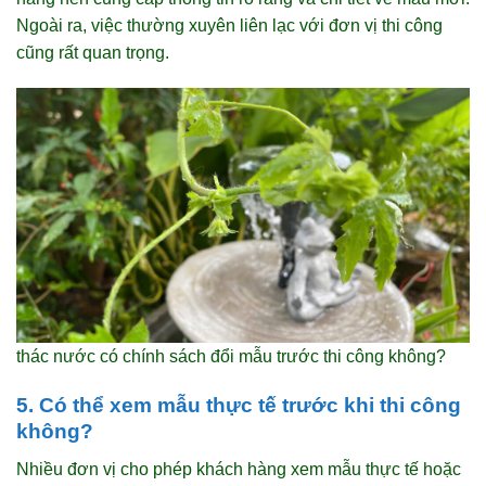
Ngoài ra, việc thường xuyên liên lạc với đơn vị thi công
cũng rất quan trọng.
thác nước có chính sách đổi mẫu trước thi công không?
5. Có thể xem mẫu thực tế trước khi thi công
không?
Nhiều đơn vị cho phép khách hàng xem mẫu thực tế hoặc