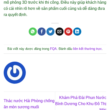
mô phỏng 3D trước khi thi công. Điều này giúp khách hàng
có cái nhìn rõ hơn về sản phẩm cuối cùng và dễ dàng đưa
ra quyết định.
Bài viết này được đăng trong
FQA
. Đánh dấu
liên kết thường trực
.
Khám Phá Đài Phun Nước
Thác nước Hải Phòng chống
Bình Dương Cho Khu Đô Thị
ăn mòn sương muối
Mới