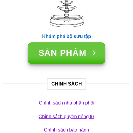
Khám phá bộ sưu tập
SẢN PHẨM
CHÍNH SÁCH
Chính sách nhà phân phối
Chính sách quyền riêng tư
Chính sách bảo hành