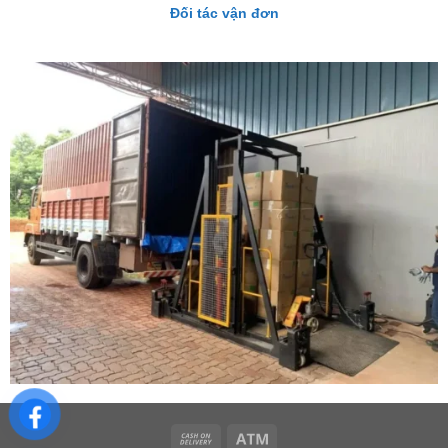
Đối tác vận đơn