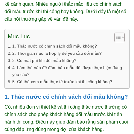
kế cảnh quan. Nhiều người thắc mắc liệu có chính sách
đổi mẫu trước khi thi công hay không. Dưới đây là một số
câu hỏi thường gặp về vấn đề này.
Mục Lục
1. Thác nước có chính sách đổi mẫu không?
2. Thời gian nào là hợp lý để yêu cầu đổi mẫu?
3. Có mất phí khi đổi mẫu không?
4. Làm thế nào để đảm bảo mẫu đổi được thực hiện đúng
yêu cầu?
5. Có thể xem mẫu thực tế trước khi thi công không?
1. Thác nước có chính sách đổi mẫu không?
Có, nhiều đơn vị thiết kế và thi công thác nước thường có
chính sách cho phép khách hàng đổi mẫu trước khi tiến
hành thi công. Điều này giúp đảm bảo rằng sản phẩm cuối
cùng đáp ứng đúng mong đợi của khách hàng.