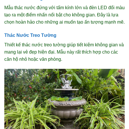
Mẫu thác nước đứng với tấm kính lớn và đèn LED đổi màu
tạo ra một điểm nhấn nổi bật cho không gian. Đây là lựa
chọn hoàn hảo cho những ai muốn tạo ấn tượng mạnh mẽ.
Thác Nước Treo Tường
Thiết kế thác nước treo tường giúp tiết kiệm không gian và
mang lại vẻ đẹp hiện đại. Mẫu này rất thích hợp cho các
căn hộ nhỏ hoặc văn phòng.