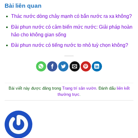
Bài liên quan
Thác nước dòng chảy mạnh có bắn nước ra xa không?
Đài phun nước có cảm biến mức nước: Giải pháp hoàn
hảo cho không gian sống
Đài phun nước có tiếng nước to nhỏ tuỳ chọn không?
Bài viết này được đăng trong
Trang trí sân vườn
. Đánh dấu
liên kết
thường trực
.