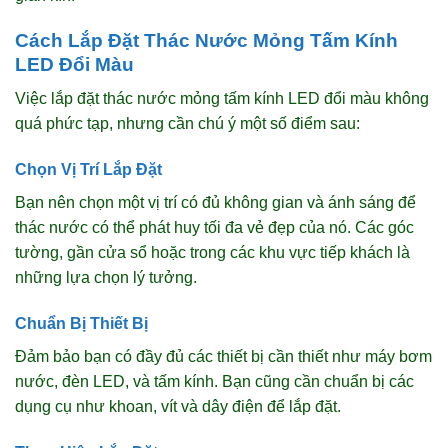
Cách Lắp Đặt Thác Nước Mỏng Tấm Kính
LED Đổi Màu
Việc lắp đặt thác nước mỏng tấm kính LED đổi màu không
quá phức tạp, nhưng cần chú ý một số điểm sau:
Chọn Vị Trí Lắp Đặt
Bạn nên chọn một vị trí có đủ không gian và ánh sáng để
thác nước có thể phát huy tối đa vẻ đẹp của nó. Các góc
tường, gần cửa sổ hoặc trong các khu vực tiếp khách là
những lựa chọn lý tưởng.
Chuẩn Bị Thiết Bị
Đảm bảo bạn có đầy đủ các thiết bị cần thiết như máy bơm
nước, đèn LED, và tấm kính. Bạn cũng cần chuẩn bị các
dụng cụ như khoan, vít và dây điện để lắp đặt.