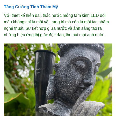
Tăng Cường Tính Thẩm Mỹ
Với thiết kế hiện đại, thác nước mỏng tấm kính LED đổi
màu không chỉ là một vật trang trí mà còn là một tác phẩm
nghệ thuật. Sự kết hợp giữa nước và ánh sáng tạo ra
những hiệu ứng thị giác độc đáo, thu hút mọi ánh nhìn.