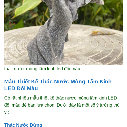
thác nước mỏng tấm kính led đổi màu
Mẫu Thiết Kế Thác Nước Mỏng Tấm Kính
LED Đổi Màu
Có rất nhiều mẫu thiết kế thác nước mỏng tấm kính LED
đổi màu để bạn lựa chọn. Dưới đây là một số ý tưởng thú
vị:
Thác Nước Đứng