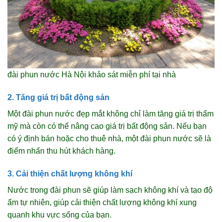
đài phun nước Hà Nội khảo sát miễn phí tại nhà
2. Tăng giá trị bất động sản
Một đài phun nước đẹp mắt không chỉ làm tăng giá trị thẩm
mỹ mà còn có thể nâng cao giá trị bất động sản. Nếu bạn
có ý định bán hoặc cho thuê nhà, một đài phun nước sẽ là
điểm nhấn thu hút khách hàng.
3. Cải thiện chất lượng không khí
Nước trong đài phun sẽ giúp làm sạch không khí và tạo độ
ẩm tự nhiên, giúp cải thiện chất lượng không khí xung
quanh khu vực sống của bạn.