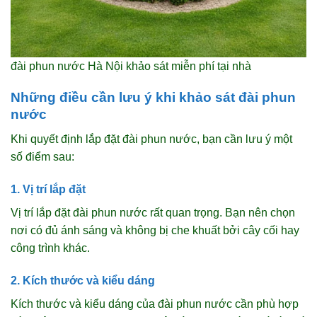
đài phun nước Hà Nội khảo sát miễn phí tại nhà
Những điều cần lưu ý khi khảo sát đài phun
nước
Khi quyết định lắp đặt đài phun nước, bạn cần lưu ý một
số điểm sau:
1. Vị trí lắp đặt
Vị trí lắp đặt đài phun nước rất quan trọng. Bạn nên chọn
nơi có đủ ánh sáng và không bị che khuất bởi cây cối hay
công trình khác.
2. Kích thước và kiểu dáng
Kích thước và kiểu dáng của đài phun nước cần phù hợp