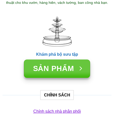
thuật cho khu vườn, hàng hiên, vách tường, ban công nhà bạn.
Khám phá bộ sưu tập
SẢN PHẨM
CHÍNH SÁCH
Chính sách nhà phân phối