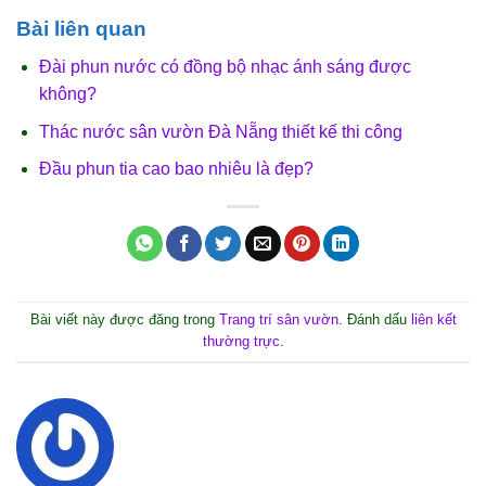
Bài liên quan
Đài phun nước có đồng bộ nhạc ánh sáng được
không?
Thác nước sân vườn Đà Nẵng thiết kế thi công
Đầu phun tia cao bao nhiêu là đẹp?
Bài viết này được đăng trong
Trang trí sân vườn
. Đánh dấu
liên kết
thường trực
.