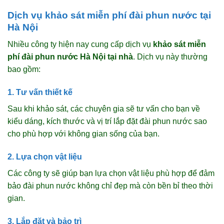
Dịch vụ khảo sát miễn phí đài phun nước tại
Hà Nội
Nhiều công ty hiện nay cung cấp dịch vụ
khảo sát miễn
phí đài phun nước Hà Nội tại nhà
. Dịch vụ này thường
bao gồm:
1. Tư vấn thiết kế
Sau khi khảo sát, các chuyên gia sẽ tư vấn cho bạn về
kiểu dáng, kích thước và vị trí lắp đặt đài phun nước sao
cho phù hợp với không gian sống của bạn.
2. Lựa chọn vật liệu
Các công ty sẽ giúp bạn lựa chọn vật liệu phù hợp để đảm
bảo đài phun nước không chỉ đẹp mà còn bền bỉ theo thời
gian.
3. Lắp đặt và bảo trì