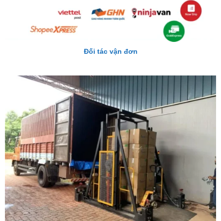
Đối tác vận đơn