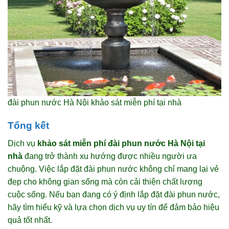
đài phun nước Hà Nội khảo sát miễn phí tại nhà
Tổng kết
Dịch vụ
khảo sát miễn phí đài phun nước Hà Nội tại
nhà
đang trở thành xu hướng được nhiều người ưa
chuộng. Việc lắp đặt đài phun nước không chỉ mang lại vẻ
đẹp cho không gian sống mà còn cải thiện chất lượng
cuộc sống. Nếu bạn đang có ý định lắp đặt đài phun nước,
hãy tìm hiểu kỹ và lựa chọn dịch vụ uy tín để đảm bảo hiệu
quả tốt nhất.