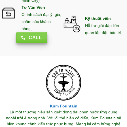
Minh City)
Tư Vấn Viên
Chính sách đại lý, giá,
Kỹ thuật viên
chăm sóc khách
Hỗ trợ giải đáp liên
hàng,...
quan lắp đặt, bảo trì,...
CALL
Kum Fountain
Là một thương hiệu sản xuất dòng đài phun nước ứng dụng
ngoài trời & trong nhà. Với lối thể hiện cổ điển, Kum Fountain tái
hiện khung cảnh kiến trúc phục hưng. Mang lại cảm hứng nghệ