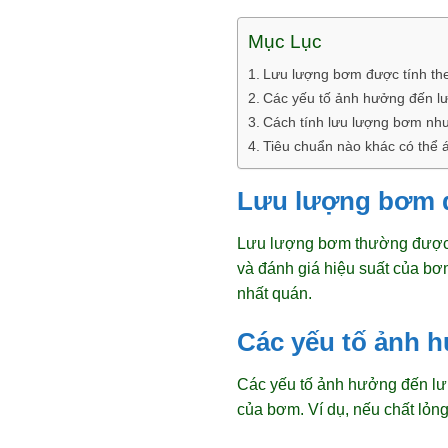
Mục Lục
Lưu lượng bơm được tính th
Các yếu tố ảnh hưởng đến lư
Cách tính lưu lượng bơm nh
Tiêu chuẩn nào khác có thể
Lưu lượng bơm đ
Lưu lượng bơm thường được t
và đánh giá hiệu suất của b
nhất quán.
Các yếu tố ảnh 
Các yếu tố ảnh hưởng đến lưu
của bơm. Ví dụ, nếu chất lỏn