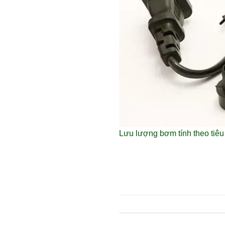
Lưu lượng bơm tính theo tiê