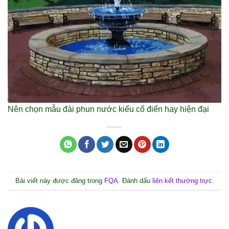
Nên chọn mẫu đài phun nước kiểu cổ điển hay hiện đại
Bài viết này được đăng trong
FQA
. Đánh dấu
liên kết thường trực
.