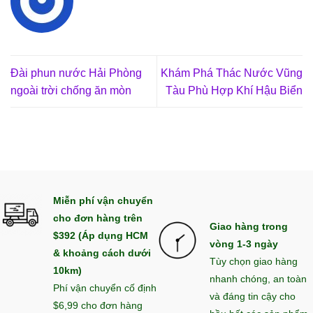
Đài phun nước Hải Phòng
Khám Phá Thác Nước Vũng
ngoài trời chống ăn mòn
Tàu Phù Hợp Khí Hậu Biển
Miễn phí vận chuyển
cho đơn hàng trên
Giao hàng trong
$392 (Áp dụng HCM
vòng 1-3 ngày
& khoảng cách dưới
Tùy chọn giao hàng
10km)
nhanh chóng, an toàn
Phí vận chuyển cố định
và đáng tin cậy cho
$6,99 cho đơn hàng