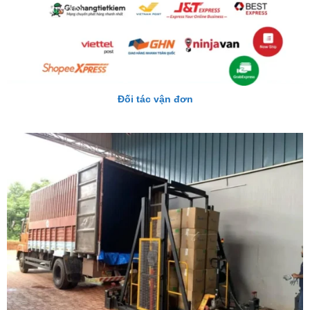
Đối tác vận đơn