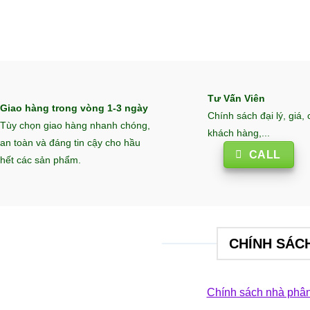
Tư Vấn Viên
Giao hàng trong vòng 1-3 ngày
Chính sách đại lý, giá,
Tùy chọn giao hàng nhanh chóng,
khách hàng,...
an toàn và đáng tin cậy cho hầu
CALL
hết các sản phẩm.
CHÍNH SÁC
Chính sách nhà phân