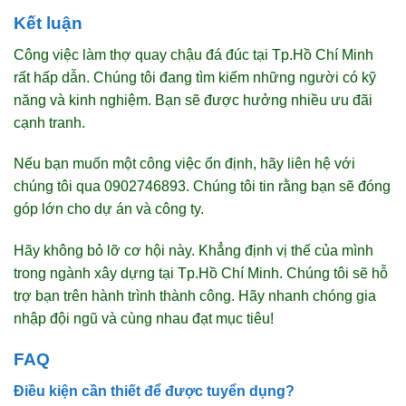
Kết luận
Công việc làm
thợ quay chậu đá đúc
tại Tp.Hồ Chí Minh
rất hấp dẫn. Chúng tôi đang tìm kiếm những người có kỹ
năng và kinh nghiệm. Bạn sẽ được hưởng nhiều ưu đãi
cạnh tranh.
Nếu bạn muốn một công việc ổn định, hãy liên hệ với
chúng tôi qua 0902746893. Chúng tôi tin rằng bạn sẽ đóng
góp lớn cho dự án và công ty.
Hãy không bỏ lỡ cơ hội này. Khẳng định vị thế của mình
trong ngành
xây dựng tại Tp.Hồ Chí Minh
. Chúng tôi sẽ hỗ
trợ bạn trên hành trình thành công. Hãy nhanh chóng gia
nhập đội ngũ và cùng nhau đạt mục tiêu!
FAQ
Điều kiện cần thiết để được tuyển dụng?