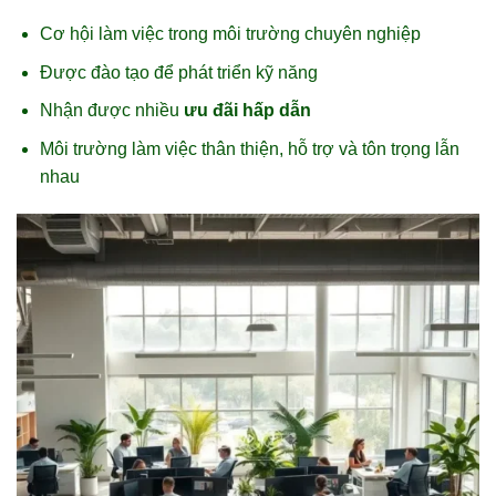
Cơ hội làm việc trong môi trường chuyên nghiệp
Được đào tạo để phát triển kỹ năng
Nhận được nhiều
ưu đãi hấp dẫn
Môi trường làm việc thân thiện, hỗ trợ và tôn trọng lẫn
nhau