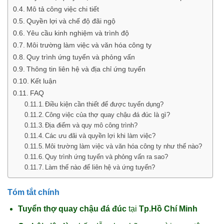
Mô tả công việc chi tiết
Quyền lợi và chế độ đãi ngộ
Yêu cầu kinh nghiệm và trình độ
Môi trường làm việc và văn hóa công ty
Quy trình ứng tuyển và phỏng vấn
Thông tin liên hệ và địa chỉ ứng tuyển
Kết luận
FAQ
Điều kiện cần thiết để được tuyển dụng?
Công việc của thợ quay chậu đá đúc là gì?
Địa điểm và quy mô công trình?
Các ưu đãi và quyền lợi khi làm việc?
Môi trường làm việc và văn hóa công ty như thế nào?
Quy trình ứng tuyển và phỏng vấn ra sao?
Làm thế nào để liên hệ và ứng tuyển?
Tóm tắt chính
Tuyển thợ quay chậu đá đúc
tại
Tp.Hồ Chí Minh