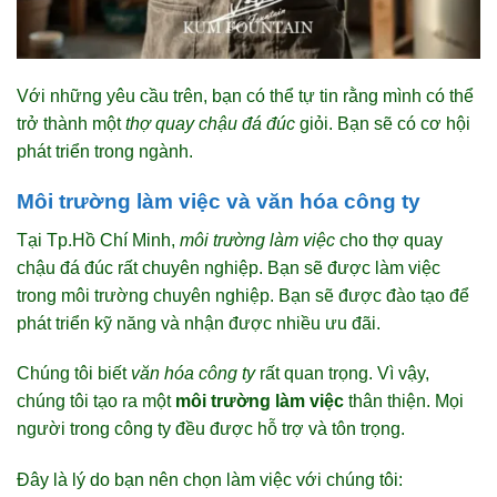
Với những yêu cầu trên, bạn có thể tự tin rằng mình có thể
trở thành một
thợ quay chậu đá đúc
giỏi. Bạn sẽ có cơ hội
phát triển trong ngành.
Môi trường làm việc và văn hóa công ty
Tại Tp.Hồ Chí Minh,
môi trường làm việc
cho thợ quay
chậu đá đúc rất chuyên nghiệp. Bạn sẽ được làm việc
trong môi trường chuyên nghiệp. Bạn sẽ được đào tạo để
phát triển kỹ năng và nhận được nhiều ưu đãi.
Chúng tôi biết
văn hóa công ty
rất quan trọng. Vì vậy,
chúng tôi tạo ra một
môi trường làm việc
thân thiện. Mọi
người trong công ty đều được hỗ trợ và tôn trọng.
Đây là lý do bạn nên chọn làm việc với chúng tôi: