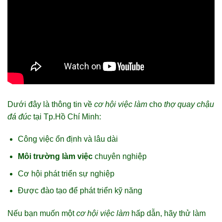
Dưới đây là thông tin về
cơ hội việc làm
cho
thợ quay chậu
đá đúc
tại Tp.Hồ Chí Minh:
Công việc ổn định và lâu dài
Môi trường làm việc
chuyên nghiệp
Cơ hội phát triển sự nghiệp
Được đào tạo để phát triển kỹ năng
Nếu bạn muốn một
cơ hội việc làm
hấp dẫn, hãy thử làm