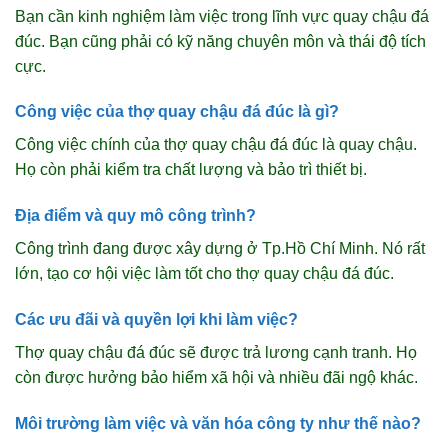
Bạn cần kinh nghiệm làm việc trong lĩnh vực quay chậu đá
đúc. Bạn cũng phải có kỹ năng chuyên môn và thái độ tích
cực.
Công việc của thợ quay chậu đá đúc là gì?
Công việc chính của thợ quay chậu đá đúc là quay chậu.
Họ còn phải kiểm tra chất lượng và bảo trì thiết bị.
Địa điểm và quy mô công trình?
Công trình đang được xây dựng ở Tp.Hồ Chí Minh. Nó rất
lớn, tạo cơ hội việc làm tốt cho thợ quay chậu đá đúc.
Các ưu đãi và quyền lợi khi làm việc?
Thợ quay chậu đá đúc sẽ được trả lương cạnh tranh. Họ
còn được hưởng bảo hiểm xã hội và nhiều đãi ngộ khác.
Môi trường làm việc và văn hóa công ty như thế nào?