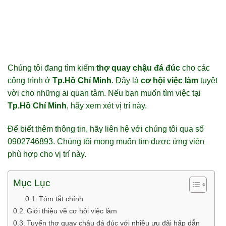
Chúng tôi đang tìm kiếm
thợ quay chậu đá đúc
cho các
công trình ở
Tp.Hồ Chí Minh
. Đây là
cơ hội việc làm
tuyệt
vời cho những ai quan tâm. Nếu bạn muốn tìm việc tại
Tp.Hồ Chí Minh
, hãy xem xét vị trí này.
Để biết thêm thông tin, hãy liên hệ với chúng tôi qua số
0902746893. Chúng tôi mong muốn tìm được ứng viên
phù hợp cho vị trí này.
Mục Lục
Tóm tắt chính
Giới thiệu về cơ hội việc làm
Tuyển thợ quay chậu đá đúc với nhiều ưu đãi hấp dẫn