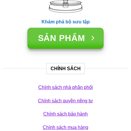
Khám phá bộ sưu tập
SẢN PHẨM
CHÍNH SÁCH
Chính sách nhà phân phối
Chính sách quyền riêng tư
Chính sách bảo hành
Chính sách mua hàng