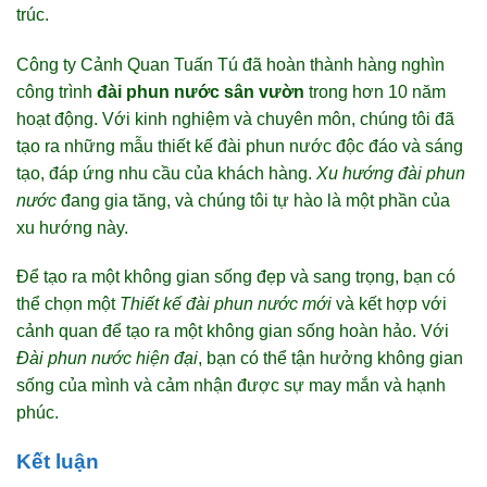
trúc.
Công ty Cảnh Quan Tuấn Tú đã hoàn thành hàng nghìn
công trình
đài phun nước sân vườn
trong hơn 10 năm
hoạt động. Với kinh nghiệm và chuyên môn, chúng tôi đã
tạo ra những mẫu thiết kế đài phun nước độc đáo và sáng
tạo, đáp ứng nhu cầu của khách hàng.
Xu hướng đài phun
nước
đang gia tăng, và chúng tôi tự hào là một phần của
xu hướng này.
Để tạo ra một không gian sống đẹp và sang trọng, bạn có
thể chọn một
Thiết kế đài phun nước mới
và kết hợp với
cảnh quan để tạo ra một không gian sống hoàn hảo. Với
Đài phun nước hiện đại
, bạn có thể tận hưởng không gian
sống của mình và cảm nhận được sự may mắn và hạnh
phúc.
Kết luận