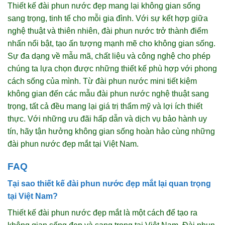
Thiết kế đài phun nước đẹp mang lại không gian sống
sang trọng, tinh tế cho mỗi gia đình. Với sự kết hợp giữa
nghệ thuật và thiên nhiên, đài phun nước trở thành điểm
nhấn nổi bật, tạo ấn tượng mạnh mẽ cho không gian sống.
Sự đa dạng về mẫu mã, chất liệu và công nghệ cho phép
chúng ta lựa chọn được những thiết kế phù hợp với phong
cách sống của mình. Từ đài phun nước mini tiết kiệm
không gian đến các mẫu đài phun nước nghệ thuật sang
trọng, tất cả đều mang lại giá trị thẩm mỹ và lợi ích thiết
thực. Với những ưu đãi hấp dẫn và dịch vụ bảo hành uy
tín, hãy tận hưởng không gian sống hoàn hảo cùng những
đài phun nước đẹp mắt tại Việt Nam.
FAQ
Tại sao thiết kế đài phun nước đẹp mắt lại quan trọng
tại Việt Nam?
Thiết kế đài phun nước đẹp mắt là một cách để tạo ra