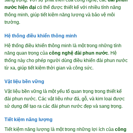
nước hiện đại
có thể được thiết kế với nhiều tính năng
thông minh, giúp tiết kiệm năng lượng và bảo vệ môi
trường.
Hệ thống điều khiển thông minh
Hệ thống điều khiển thông minh là một trong những tính
năng quan trọng của
công nghệ đài phun nước
. Hệ
thống này cho phép người dùng điều khiển đài phun nước
từ xa, giúp tiết kiệm thời gian và công sức.
Vật liệu bền vững
Vật liệu bền vững là một yếu tố quan trọng trong thiết kế
đài phun nước. Các vật liệu như đá, gỗ, và kim loại được
sử dụng để tạo ra các đài phun nước đẹp và sang trọng.
Tiết kiệm năng lượng
Tiết kiệm năng lượng là một trong những lợi ích của
công