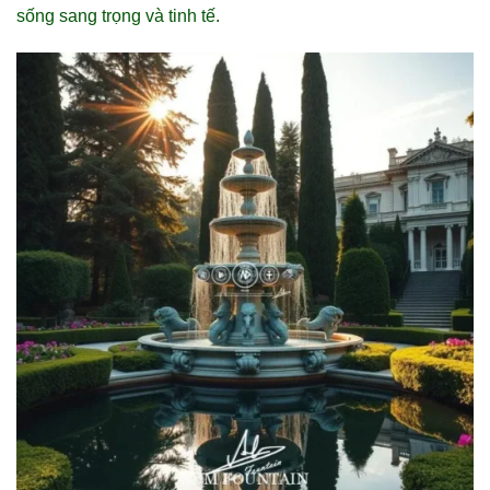
sống sang trọng và tinh tế.