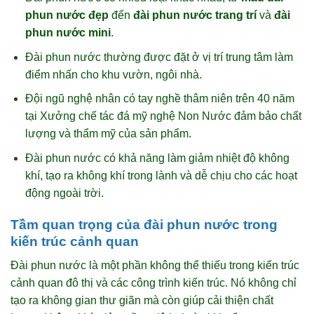
phun nước đẹp
đến
đài phun nước trang trí
và
đài
phun nước mini
.
Đài phun nước thường được đặt ở vị trí trung tâm làm
điểm nhấn cho khu vườn, ngôi nhà.
Đội ngũ nghệ nhân có tay nghề thâm niên trên 40 năm
tại Xưởng chế tác đá mỹ nghệ Non Nước đảm bảo chất
lượng và thẩm mỹ của sản phẩm.
Đài phun nước có khả năng làm giảm nhiệt độ không
khí, tạo ra không khí trong lành và dễ chịu cho các hoạt
động ngoài trời.
Tầm quan trọng của đài phun nước trong
kiến trúc cảnh quan
Đài phun nước là một phần không thể thiếu trong kiến trúc
cảnh quan đô thị và các công trình kiến trúc. Nó không chỉ
tạo ra không gian thư giãn mà còn giúp cải thiện chất