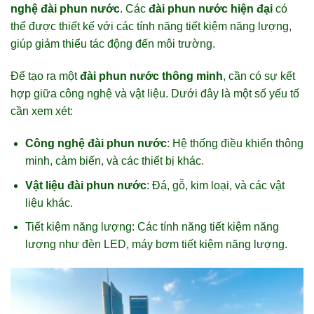
nghệ đài phun nước
. Các
đài phun nước hiện đại
có
thể được thiết kế với các tính năng tiết kiệm năng lượng,
giúp giảm thiểu tác động đến môi trường.
Để tạo ra một
đài phun nước thông minh
, cần có sự kết
hợp giữa công nghệ và vật liệu. Dưới đây là một số yếu tố
cần xem xét:
Công nghệ đài phun nước
: Hệ thống điều khiển thông
minh, cảm biến, và các thiết bị khác.
Vật liệu đài phun nước
: Đá, gỗ, kim loại, và các vật
liệu khác.
Tiết kiệm năng lượng: Các tính năng tiết kiệm năng
lượng như đèn LED, máy bơm tiết kiệm năng lượng.