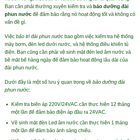
Bạn cần phải thường xuyên kiểm tra và
bảo dưỡng đài
phun nước
để đảm bảo rằng nó hoạt động tốt và không có
vấn đề gì.
Việc
bảo trì đài phun nước
bao gồm việc kiểm tra hệ thống
máy bơm, đèn led dưới nước, và hệ thống điều khiển tủ
điện. Bạn cũng cần phải vệ sinh mặt đèn led âm nước và
bề mặt bể hàng ngày để đảm bảo hoạt động lâu dài của
đài phun nước.
Dưới đây là một số lưu ý quan trọng về
bảo dưỡng đài
phun nước
:
Kiểm tra biến áp 220V/24VAC cần thực hiện 12 tháng
một lần để đảm bảo điện áp đầu ra 24VAC.
Vệ sinh mặt đèn Led âm nước cần thực hiện 1 tháng
một lần để đảm bảo ánh sáng chiếu.