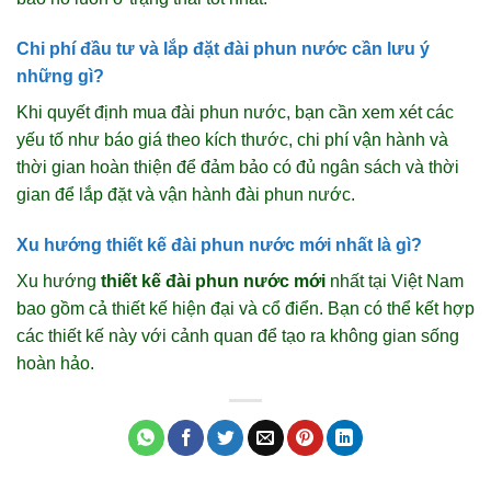
Chi phí đầu tư và lắp đặt đài phun nước cần lưu ý
những gì?
Khi quyết định mua đài phun nước, bạn cần xem xét các
yếu tố như báo giá theo kích thước, chi phí vận hành và
thời gian hoàn thiện để đảm bảo có đủ ngân sách và thời
gian để lắp đặt và vận hành đài phun nước.
Xu hướng thiết kế đài phun nước mới nhất là gì?
Xu hướng
thiết kế đài phun nước mới
nhất tại Việt Nam
bao gồm cả thiết kế hiện đại và cổ điển. Bạn có thể kết hợp
các thiết kế này với cảnh quan để tạo ra không gian sống
hoàn hảo.