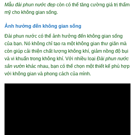
Mẫu đài phun nước đẹp
còn có thể tăng cường giá trị thẩm
mỹ cho không gian sống.
Ảnh hưởng đến không gian sống
Đài phun nước có thể ảnh hưởng đến không gian sống
của bạn. Nó không chỉ tạo ra một không gian thư giãn mà
còn giúp cải thiện chất lượng không khí, giảm nồng độ bụi
và vi khuẩn trong không khí. Với nhiều loại
Đài phun nước
sân vườn
khác nhau, bạn có thể chọn một thiết kế phù hợp
với không gian và phong cách của mình.