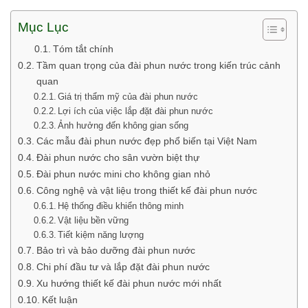
Mục Lục
Tóm tắt chính
Tầm quan trọng của đài phun nước trong kiến trúc cảnh
quan
Giá trị thẩm mỹ của đài phun nước
Lợi ích của việc lắp đặt đài phun nước
Ảnh hưởng đến không gian sống
Các mẫu đài phun nước đẹp phổ biến tại Việt Nam
Đài phun nước cho sân vườn biệt thự
Đài phun nước mini cho không gian nhỏ
Công nghệ và vật liệu trong thiết kế đài phun nước
Hệ thống điều khiển thông minh
Vật liệu bền vững
Tiết kiệm năng lượng
Bảo trì và bảo dưỡng đài phun nước
Chi phí đầu tư và lắp đặt đài phun nước
Xu hướng thiết kế đài phun nước mới nhất
Kết luận