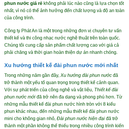
phun nước giá rẻ
không phải lúc nào cũng là lựa chọn tốt
nhất, vì nó có thể ảnh hưởng đến chất lượng và độ an toàn
của công trình.
Công ty Phát An là một trong những đơn vị chuyên tư vấn
thiết kế và thi công nhạc nước nghệ thuật trên toàn quốc.
Chúng tôi cung cấp sản phẩm chất lượng cao với giá cả
phải chăng và thời gian hoàn thiện dự án nhanh chóng.
Xu hướng thiết kế đài phun nước mới nhất
Trong những năm gần đây,
Xu hướng đài phun nước
đã
trở thành một yếu tố quan trọng trong thiết kế cảnh quan.
Với sự phát triển của công nghệ và vật liệu,
Thiết kế đài
phun nước mới
đã trở nên đa dạng và phong phú hơn. Từ
những mẫu thiết kế đài phun nước hình tròn với 8 kiểu
phun khác nhau, đến những mẫu thiết kế đài phun nước
mini cho không gian nhỏ,
Đài phun nước hiện đại
đã trở
thành một phần không thể thiếu trong nhiều công trình kiến