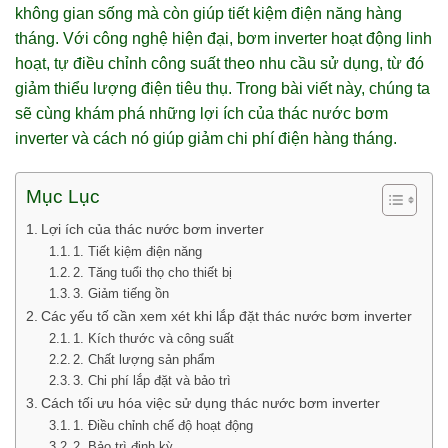
không gian sống mà còn giúp tiết kiệm điện năng hàng
tháng. Với công nghệ hiện đại, bơm inverter hoạt động linh
hoạt, tự điều chỉnh công suất theo nhu cầu sử dụng, từ đó
giảm thiểu lượng điện tiêu thụ. Trong bài viết này, chúng ta
sẽ cùng khám phá những lợi ích của thác nước bơm
inverter và cách nó giúp giảm chi phí điện hàng tháng.
Mục Lục
Lợi ích của thác nước bơm inverter
1. Tiết kiệm điện năng
2. Tăng tuổi thọ cho thiết bị
3. Giảm tiếng ồn
Các yếu tố cần xem xét khi lắp đặt thác nước bơm inverter
1. Kích thước và công suất
2. Chất lượng sản phẩm
3. Chi phí lắp đặt và bảo trì
Cách tối ưu hóa việc sử dụng thác nước bơm inverter
1. Điều chỉnh chế độ hoạt động
2. Bảo trì định kỳ