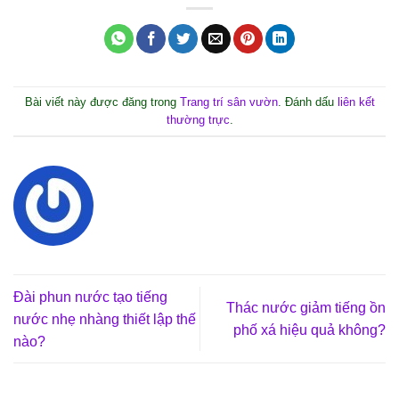
Bài viết này được đăng trong
Trang trí sân vườn
. Đánh dấu
liên kết
thường trực
.
Đài phun nước tạo tiếng
Thác nước giảm tiếng ồn
nước nhẹ nhàng thiết lập thế
phố xá hiệu quả không?
nào?