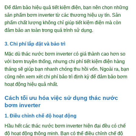
Để đảm bảo hiệu quả tiết kiệm điện, bạn nên chọn những
sản phẩm bơm inverter từ các thương hiệu uy tín. Sản
phẩm chất lượng không chỉ giúp tiết kiệm điện mà còn
đảm bảo an toàn trong quá trình sử dụng.
3. Chi phí lắp đặt và bảo trì
Mặc dù thác nước bơm inverter có giá thành cao hơn so
với bơm truyền thống, nhưng chi phí tiết kiệm điện hàng
tháng sẽ giúp bạn nhanh chóng thu hồi vốn. Ngoài ra, bạn
cũng nên xem xét chi phí bảo trì định kỳ để đảm bảo bơm
hoạt động hiệu quả nhất.
Cách tối ưu hóa việc sử dụng thác nước
bơm inverter
1. Điều chỉnh chế độ hoạt động
Hầu hết các thác nước bơm inverter hiện đại đều có chế
độ hoạt động thông minh. Bạn có thể điều chỉnh chế độ