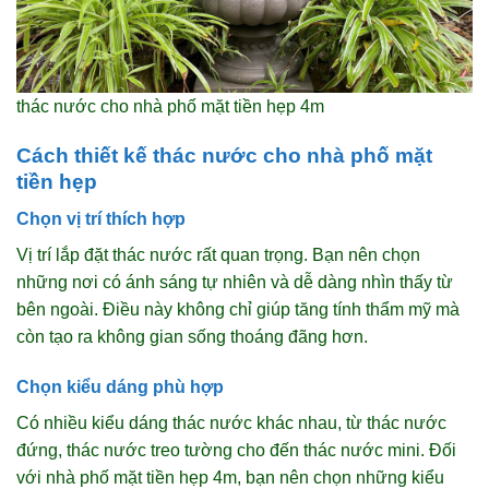
thác nước cho nhà phố mặt tiền hẹp 4m
Cách thiết kế thác nước cho nhà phố mặt
tiền hẹp
Chọn vị trí thích hợp
Vị trí lắp đặt thác nước rất quan trọng. Bạn nên chọn
những nơi có ánh sáng tự nhiên và dễ dàng nhìn thấy từ
bên ngoài. Điều này không chỉ giúp tăng tính thẩm mỹ mà
còn tạo ra không gian sống thoáng đãng hơn.
Chọn kiểu dáng phù hợp
Có nhiều kiểu dáng thác nước khác nhau, từ thác nước
đứng, thác nước treo tường cho đến thác nước mini. Đối
với nhà phố mặt tiền hẹp 4m, bạn nên chọn những kiểu