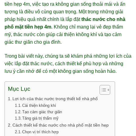
tiền hẹp 4m, việc tạo ra không gian sống thoải mái và ấn
tượng là điều vô cùng quan trọng. Một trong những giải
pháp hiệu quả nhất chính là lắp đặt
thác nước cho nhà
phố mặt tiền hẹp 4m
. Không chỉ mang lại vẻ đẹp thẩm
mỹ, thác nước còn giúp cải thiện không khí và tạo cảm
giác thư giãn cho gia đình.
Trong bài viết này, chúng ta sẽ khám phá những lợi ích của
việc lắp đặt thác nước, cách thiết kế phù hợp và những
lưu ý cần nhớ để có một không gian sống hoàn hảo.
Mục Lục
Lợi ích của thác nước trong thiết kế nhà phố
Cải thiện không khí
Tạo cảm giác thư giãn
Tăng giá trị thẩm mỹ
Cách thiết kế thác nước cho nhà phố mặt tiền hẹp
Chọn vị trí thích hợp