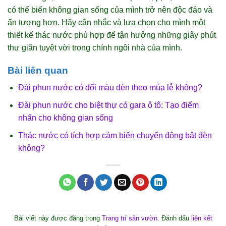
có thể biến không gian sống của mình trở nên độc đáo và
ấn tượng hơn. Hãy cân nhắc và lựa chọn cho mình một
thiết kế thác nước phù hợp để tận hưởng những giây phút
thư giãn tuyệt vời trong chính ngôi nhà của mình.
Bài liên quan
Đài phun nước có đổi màu đèn theo mùa lễ không?
Đài phun nước cho biệt thự có gara ô tô: Tạo điểm
nhấn cho không gian sống
Thác nước có tích hợp cảm biến chuyển động bật đèn
không?
Bài viết này được đăng trong
Trang trí sân vườn
. Đánh dấu
liên kết