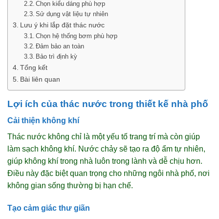
Chọn kiểu dáng phù hợp
Sử dụng vật liệu tự nhiên
Lưu ý khi lắp đặt thác nước
Chọn hệ thống bơm phù hợp
Đảm bảo an toàn
Bảo trì định kỳ
Tổng kết
Bài liên quan
Lợi ích của thác nước trong thiết kế nhà phố
Cải thiện không khí
Thác nước không chỉ là một yếu tố trang trí mà còn giúp
làm sạch không khí. Nước chảy sẽ tạo ra độ ẩm tự nhiên,
giúp không khí trong nhà luôn trong lành và dễ chịu hơn.
Điều này đặc biệt quan trọng cho những ngôi nhà phố, nơi
không gian sống thường bị hạn chế.
Tạo cảm giác thư giãn