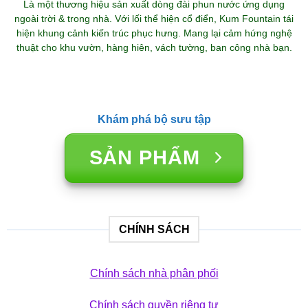
Là một thương hiệu sản xuất dòng đài phun nước ứng dụng
ngoài trời & trong nhà. Với lối thể hiện cổ điển, Kum Fountain tái
hiện khung cảnh kiến trúc phục hưng. Mang lại cảm hứng nghệ
thuật cho khu vườn, hàng hiên, vách tường, ban công nhà bạn.
Khám phá bộ sưu tập
SẢN PHẨM
CHÍNH SÁCH
Chính sách nhà phân phối
Chính sách quyền riêng tư