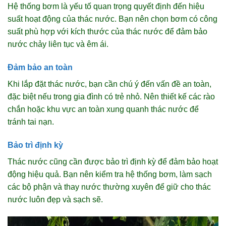
Hệ thống bơm là yếu tố quan trọng quyết định đến hiệu
suất hoạt động của thác nước. Bạn nên chọn bơm có công
suất phù hợp với kích thước của thác nước để đảm bảo
nước chảy liên tục và êm ái.
Đảm bảo an toàn
Khi lắp đặt thác nước, bạn cần chú ý đến vấn đề an toàn,
đặc biệt nếu trong gia đình có trẻ nhỏ. Nên thiết kế các rào
chắn hoặc khu vực an toàn xung quanh thác nước để
tránh tai nạn.
Bảo trì định kỳ
Thác nước cũng cần được bảo trì định kỳ để đảm bảo hoạt
động hiệu quả. Bạn nên kiểm tra hệ thống bơm, làm sạch
các bộ phận và thay nước thường xuyên để giữ cho thác
nước luôn đẹp và sạch sẽ.