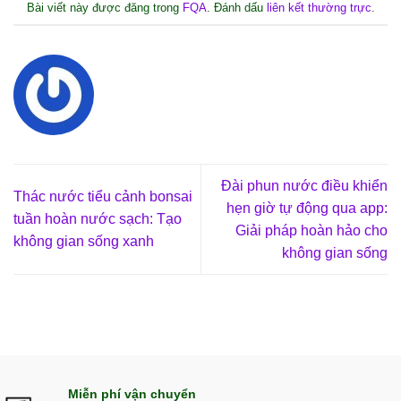
Bài viết này được đăng trong
FQA
. Đánh dấu
liên kết thường trực
.
Đài phun nước điều khiển
Thác nước tiểu cảnh bonsai
hẹn giờ tự động qua app:
tuần hoàn nước sạch: Tạo
Giải pháp hoàn hảo cho
không gian sống xanh
không gian sống
Miễn phí vận chuyển