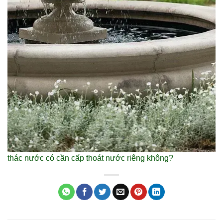
thác nước có cần cấp thoát nước riêng không?