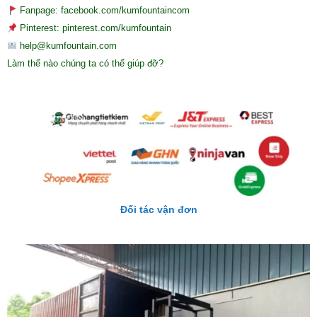
Fanpage: facebook.com/kumfountaincom
Pinterest: pinterest.com/kumfountain
help@kumfountain.com
Làm thế nào chúng ta có thể giúp đỡ?
Đối tác vận đơn