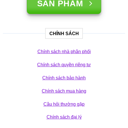
SẢN PHẨM
CHÍNH SÁCH
Chính sách nhà phân phối
Chính sách quyền riêng tư
Chính sách bảo hành
Chính sách mua hàng
Câu hỏi thường gặp
Chính sách đại lý