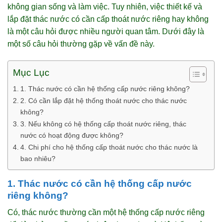
không gian sống và làm việc. Tuy nhiên, việc thiết kế và
lắp đặt thác nước có cần cấp thoát nước riêng hay không
là một câu hỏi được nhiều người quan tâm. Dưới đây là
một số câu hỏi thường gặp về vấn đề này.
Mục Lục
1. Thác nước có cần hệ thống cấp nước riêng không?
2. Có cần lắp đặt hệ thống thoát nước cho thác nước
không?
3. Nếu không có hệ thống cấp thoát nước riêng, thác
nước có hoạt động được không?
4. Chi phí cho hệ thống cấp thoát nước cho thác nước là
bao nhiêu?
1. Thác nước có cần hệ thống cấp nước
riêng không?
Có, thác nước thường cần một hệ thống cấp nước riêng