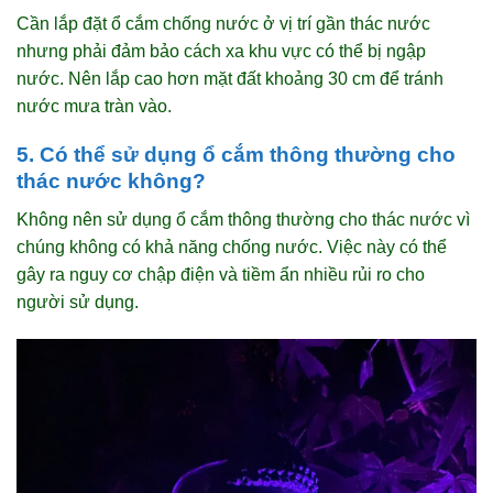
Cần lắp đặt ổ cắm chống nước ở vị trí gần thác nước
nhưng phải đảm bảo cách xa khu vực có thể bị ngập
nước. Nên lắp cao hơn mặt đất khoảng 30 cm để tránh
nước mưa tràn vào.
5. Có thể sử dụng ổ cắm thông thường cho
thác nước không?
Không nên sử dụng ổ cắm thông thường cho thác nước vì
chúng không có khả năng chống nước. Việc này có thể
gây ra nguy cơ chập điện và tiềm ẩn nhiều rủi ro cho
người sử dụng.