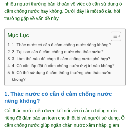
nhiều người thường băn khoăn về việc có cần sử dụng ổ
cắm chống nước hay không. Dưới đây là một số câu hỏi
thường gặp về vấn đề này.
Mục Lục
1. Thác nước có cần ổ cắm chống nước riêng không?
2. Tại sao cần ổ cắm chống nước cho thác nước?
3. Làm thế nào để chọn ổ cắm chống nước phù hợp?
4. Có cần lắp đặt ổ cắm chống nước ở vị trí nào không?
5. Có thể sử dụng ổ cắm thông thường cho thác nước
không?
1. Thác nước có cần ổ cắm chống nước
riêng không?
Có, thác nước nên được kết nối với ổ cắm chống nước
riêng để đảm bảo an toàn cho thiết bị và người sử dụng. Ổ
cắm chống nước giúp ngăn chặn nước xâm nhập, giảm