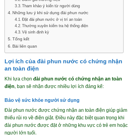
Tham khảo ý kiến từ người dùng
Những lưu ý khi sử dụng đài phun nước
Đặt đài phun nước ở vị trí an toàn
Thường xuyên kiểm tra hệ thống điện
Vệ sinh định kỳ
Tổng kết
Bài liên quan
Lợi ích của đài phun nước có chứng nhận
an toàn điện
Khi lựa chọn
đài phun nước có chứng nhận an toàn
điện
, bạn sẽ nhận được nhiều lợi ích đáng kể:
Bảo vệ sức khỏe người sử dụng
Đài phun nước được chứng nhận an toàn điện giúp giảm
thiểu rủi ro về điện giật. Điều này đặc biệt quan trọng khi
đài phun nước được đặt ở những khu vực có trẻ em hoặc
người lớn tuổi.