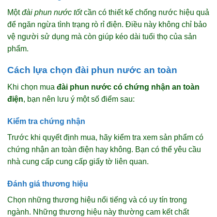
Một
đài phun nước tốt
cần có thiết kế chống nước hiệu quả
để ngăn ngừa tình trạng rò rỉ điện. Điều này không chỉ bảo
vệ người sử dụng mà còn giúp kéo dài tuổi thọ của sản
phẩm.
Cách lựa chọn đài phun nước an toàn
Khi chọn mua
đài phun nước có chứng nhận an toàn
điện
, bạn nên lưu ý một số điểm sau:
Kiểm tra chứng nhận
Trước khi quyết định mua, hãy kiểm tra xem sản phẩm có
chứng nhận an toàn điện hay không. Bạn có thể yêu cầu
nhà cung cấp cung cấp giấy tờ liên quan.
Đánh giá thương hiệu
Chọn những thương hiệu nổi tiếng và có uy tín trong
ngành. Những thương hiệu này thường cam kết chất