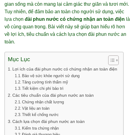
gian sống mà còn mang lại cảm giác thư giãn và tươi mới.
Tuy nhiên, để đảm bảo an toàn cho người sử dụng, việc
lựa chọn
đài phun nước có chứng nhận an toàn điện
là
vô cùng quan trọng. Bài viết này sẽ giúp bạn hiểu rõ hơn
về lợi ích, tiêu chuẩn và cách lựa chọn đài phun nước an
toàn.
Mục Lục
Lợi ích của đài phun nước có chứng nhận an toàn điện
Bảo vệ sức khỏe người sử dụng
Tăng cường tính thẩm mỹ
Tiết kiệm chi phí bảo trì
Các tiêu chuẩn của đài phun nước an toàn
Chứng nhận chất lượng
Vật liệu an toàn
Thiết kế chống nước
Cách lựa chọn đài phun nước an toàn
Kiểm tra chứng nhận
Đánh giá thương hiệu