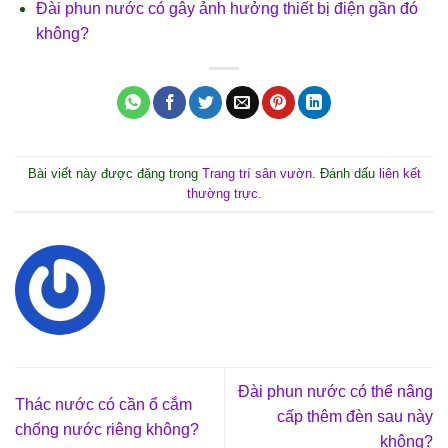
Đài phun nước có gây ảnh hưởng thiết bị điện gần đó
không?
Bài viết này được đăng trong
Trang trí sân vườn
. Đánh dấu
liên kết
thường trực
.
Đài phun nước có thể nâng
Thác nước có cần ổ cắm
cấp thêm đèn sau này
chống nước riêng không?
không?