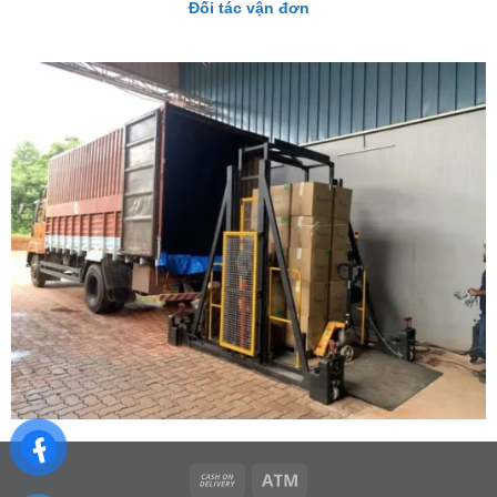
Đối tác vận đơn