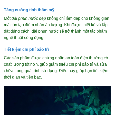
Tăng cường tính thẩm mỹ
Một
đài phun nước đẹp
không chỉ làm đẹp cho không gian
mà còn tạo điểm nhấn ấn tượng. Khi được thiết kế và lắp
đặt đúng cách, đài phun nước sẽ trở thành một tác phẩm
nghệ thuật sống động.
Tiết kiệm chi phí bảo trì
Các sản phẩm được chứng nhận an toàn điện thường có
chất lượng tốt hơn, giúp giảm thiểu chi phí bảo trì và sửa
chữa trong quá trình sử dụng. Điều này giúp bạn tiết kiệm
thời gian và tiền bạc.