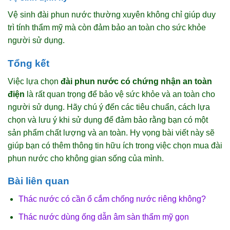
Vệ sinh đài phun nước thường xuyên không chỉ giúp duy
trì tính thẩm mỹ mà còn đảm bảo an toàn cho sức khỏe
người sử dụng.
Tổng kết
Việc lựa chọn
đài phun nước có chứng nhận an toàn
điện
là rất quan trọng để bảo vệ sức khỏe và an toàn cho
người sử dụng. Hãy chú ý đến các tiêu chuẩn, cách lựa
chọn và lưu ý khi sử dụng để đảm bảo rằng bạn có một
sản phẩm chất lượng và an toàn. Hy vọng bài viết này sẽ
giúp bạn có thêm thông tin hữu ích trong việc chọn mua đài
phun nước cho không gian sống của mình.
Bài liên quan
Thác nước có cần ổ cắm chống nước riêng không?
Thác nước dùng ống dẫn âm sàn thẩm mỹ gọn