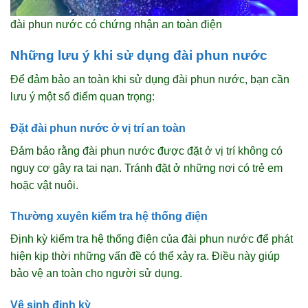
đài phun nước có chứng nhận an toàn điện
Những lưu ý khi sử dụng đài phun nước
Để đảm bảo an toàn khi sử dụng đài phun nước, bạn cần
lưu ý một số điểm quan trọng:
Đặt đài phun nước ở vị trí an toàn
Đảm bảo rằng đài phun nước được đặt ở vị trí không có
nguy cơ gây ra tai nạn. Tránh đặt ở những nơi có trẻ em
hoặc vật nuôi.
Thường xuyên kiểm tra hệ thống điện
Định kỳ kiểm tra hệ thống điện của đài phun nước để phát
hiện kịp thời những vấn đề có thể xảy ra. Điều này giúp
bảo vệ an toàn cho người sử dụng.
Vệ sinh định kỳ