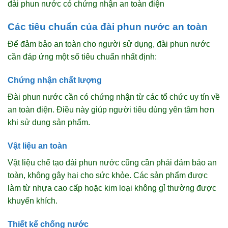
đài phun nước có chứng nhận an toàn điện
Các tiêu chuẩn của đài phun nước an toàn
Để đảm bảo an toàn cho người sử dụng, đài phun nước
cần đáp ứng một số tiêu chuẩn nhất định:
Chứng nhận chất lượng
Đài phun nước cần có chứng nhận từ các tổ chức uy tín về
an toàn điện. Điều này giúp người tiêu dùng yên tâm hơn
khi sử dụng sản phẩm.
Vật liệu an toàn
Vật liệu chế tạo đài phun nước cũng cần phải đảm bảo an
toàn, không gây hại cho sức khỏe. Các sản phẩm được
làm từ nhựa cao cấp hoặc kim loại không gỉ thường được
khuyến khích.
Thiết kế chống nước