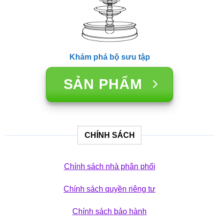
Khám phá bộ sưu tập
SẢN PHẨM
CHÍNH SÁCH
Chính sách nhà phân phối
Chính sách quyền riêng tư
Chính sách bảo hành