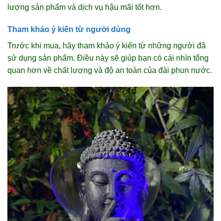
lượng sản phẩm và dịch vụ hậu mãi tốt hơn.
Tham khảo ý kiến từ người dùng
Trước khi mua, hãy tham khảo ý kiến từ những người đã
sử dụng sản phẩm. Điều này sẽ giúp bạn có cái nhìn tổng
quan hơn về chất lượng và độ an toàn của đài phun nước.