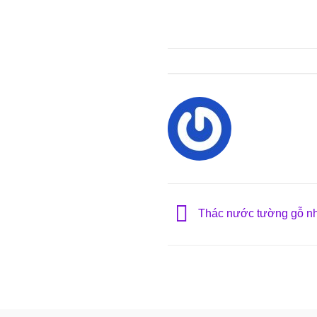
Thác nước tường gỗ nhự