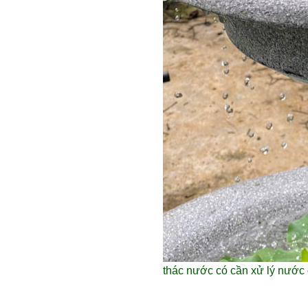
thác nước có cần xử lý nước