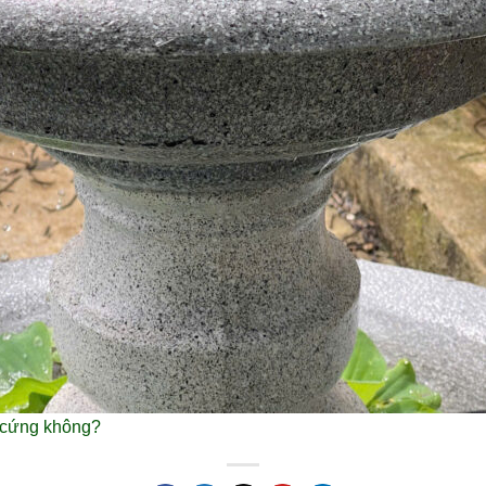
 cứng không?