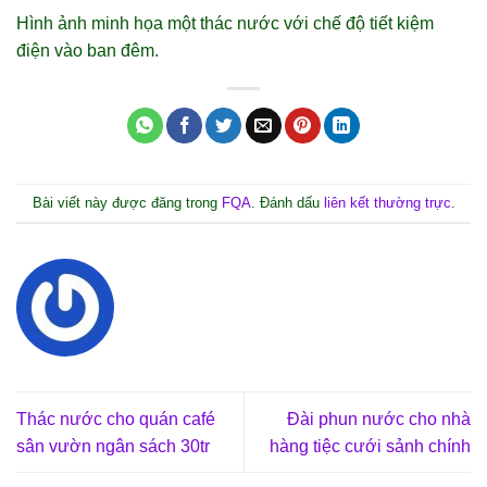
Hình ảnh minh họa một thác nước với chế độ tiết kiệm
điện vào ban đêm.
Bài viết này được đăng trong
FQA
. Đánh dấu
liên kết thường trực
.
Thác nước cho quán café
Đài phun nước cho nhà
sân vườn ngân sách 30tr
hàng tiệc cưới sảnh chính