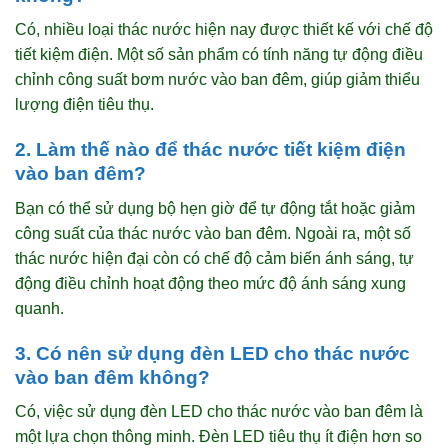
Có, nhiều loại thác nước hiện nay được thiết kế với chế độ
tiết kiệm điện. Một số sản phẩm có tính năng tự động điều
chỉnh công suất bơm nước vào ban đêm, giúp giảm thiểu
lượng điện tiêu thụ.
2. Làm thế nào để thác nước tiết kiệm điện
vào ban đêm?
Bạn có thể sử dụng bộ hẹn giờ để tự động tắt hoặc giảm
công suất của thác nước vào ban đêm. Ngoài ra, một số
thác nước hiện đại còn có chế độ cảm biến ánh sáng, tự
động điều chỉnh hoạt động theo mức độ ánh sáng xung
quanh.
3. Có nên sử dụng đèn LED cho thác nước
vào ban đêm không?
Có, việc sử dụng đèn LED cho thác nước vào ban đêm là
một lựa chọn thông minh. Đèn LED tiêu thụ ít điện hơn so