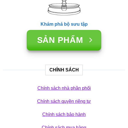
Khám phá bộ sưu tập
SẢN PHẨM
CHÍNH SÁCH
Chính sách nhà phân phối
Chính sách quyền riêng tư
Chính sách bảo hành
Chính sách mua hàng