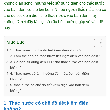
không gian sống, nhưng việc sử dụng điện cho thác nước
vào ban đêm có thể tốn kém. Nhiều người thắc mắc liệu có
chế độ tiết kiệm điện cho thác nước vào ban đêm hay
không. Dưới đây là một số câu hỏi thường gặp về vấn đề
này.
Mục Lục
1. Thác nước có chế độ tiết kiệm điện không?
2. Làm thế nào để thác nước tiết kiệm điện vào ban đêm?
3. Có nên sử dụng đèn LED cho thác nước vào ban đêm
không?
4. Thác nước có ảnh hưởng đến hóa đơn tiền điện
không?
5. thác nước có chế độ tiết kiệm điện vào ban đêm
không?
1. Thác nước có chế độ tiết kiệm điện
không?