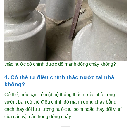
thác nước có chỉnh được độ mạnh dòng chảy không?
4. Có thể tự điều chỉnh thác nước tại nhà
không?
Có thể, nếu bạn có một hệ thống thác nước nhỏ trong
vườn, bạn có thể điều chỉnh độ mạnh dòng chảy bằng
cách thay đổi lưu lượng nước từ bơm hoặc thay đổi vị trí
của các vật cản trong dòng chảy.