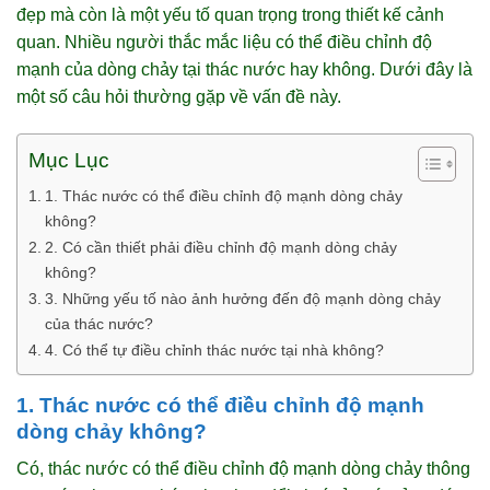
đẹp mà còn là một yếu tố quan trọng trong thiết kế cảnh
quan. Nhiều người thắc mắc liệu có thể điều chỉnh độ
mạnh của dòng chảy tại thác nước hay không. Dưới đây là
một số câu hỏi thường gặp về vấn đề này.
Mục Lục
1. Thác nước có thể điều chỉnh độ mạnh dòng chảy
không?
2. Có cần thiết phải điều chỉnh độ mạnh dòng chảy
không?
3. Những yếu tố nào ảnh hưởng đến độ mạnh dòng chảy
của thác nước?
4. Có thể tự điều chỉnh thác nước tại nhà không?
1. Thác nước có thể điều chỉnh độ mạnh
dòng chảy không?
Có, thác nước có thể điều chỉnh độ mạnh dòng chảy thông