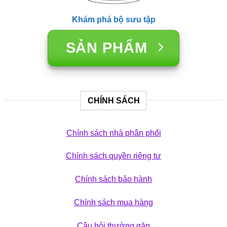
Khám phá bộ sưu tập
SẢN PHẨM
CHÍNH SÁCH
Chính sách nhà phân phối
Chính sách quyền riêng tư
Chính sách bảo hành
Chính sách mua hàng
Câu hỏi thường gặp