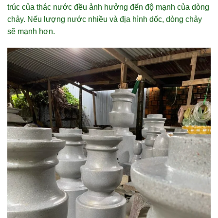
trúc của thác nước đều ảnh hưởng đến độ mạnh của dòng
chảy. Nếu lượng nước nhiều và địa hình dốc, dòng chảy
sẽ mạnh hơn.