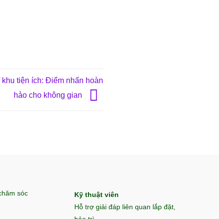
 khu tiện ích: Điểm nhấn hoàn
hảo cho không gian
 chăm sóc
Kỹ thuật viên
Hỗ trợ giải đáp liên quan lắp đặt,