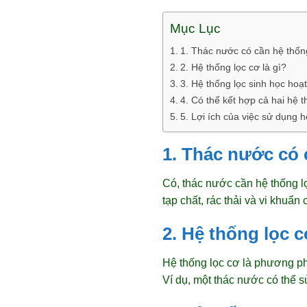
Mục Lục
1. Thác nước có cần hệ thốn
2. Hệ thống lọc cơ là gì?
3. Hệ thống lọc sinh học hoạ
4. Có thể kết hợp cả hai hệ 
5. Lợi ích của việc sử dụng 
1. Thác nước có 
Có, thác nước cần hệ thống lọ
tạp chất, rác thải và vi khuẩn
2. Hệ thống lọc c
Hệ thống lọc cơ là phương phá
Ví dụ, một thác nước có thể s