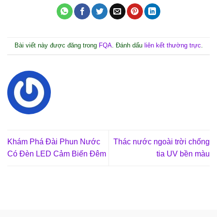
Bài viết này được đăng trong
FQA
. Đánh dấu
liên kết thường trực
.
Khám Phá Đài Phun Nước
Thác nước ngoài trời chống
Có Đèn LED Cảm Biến Đêm
tia UV bền màu