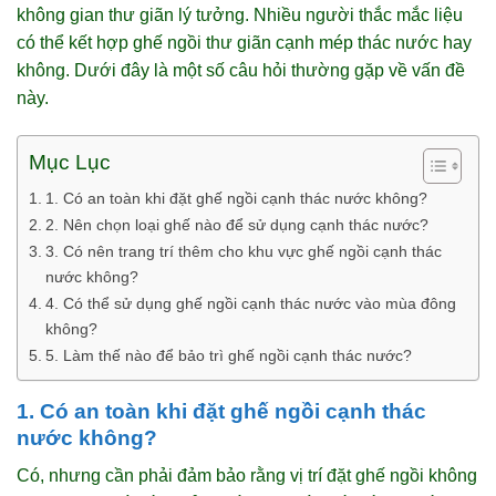
không gian thư giãn lý tưởng. Nhiều người thắc mắc liệu
có thể kết hợp ghế ngồi thư giãn cạnh mép thác nước hay
không. Dưới đây là một số câu hỏi thường gặp về vấn đề
này.
Mục Lục
1. Có an toàn khi đặt ghế ngồi cạnh thác nước không?
2. Nên chọn loại ghế nào để sử dụng cạnh thác nước?
3. Có nên trang trí thêm cho khu vực ghế ngồi cạnh thác
nước không?
4. Có thể sử dụng ghế ngồi cạnh thác nước vào mùa đông
không?
5. Làm thế nào để bảo trì ghế ngồi cạnh thác nước?
1. Có an toàn khi đặt ghế ngồi cạnh thác
nước không?
Có, nhưng cần phải đảm bảo rằng vị trí đặt ghế ngồi không