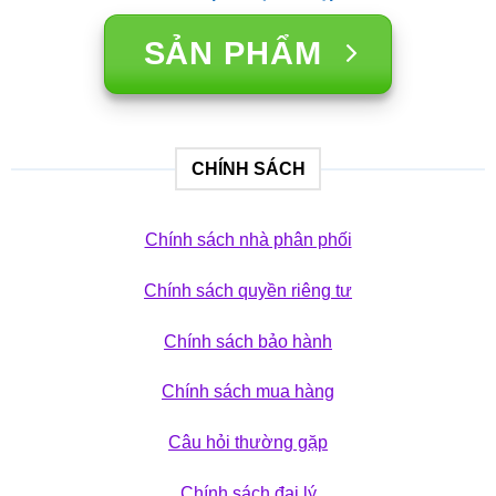
SẢN PHẨM
CHÍNH SÁCH
Chính sách nhà phân phối
Chính sách quyền riêng tư
Chính sách bảo hành
Chính sách mua hàng
Câu hỏi thường gặp
Chính sách đại lý