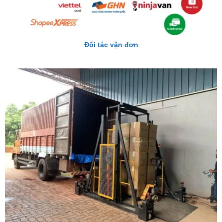
Đối tác vận đơn