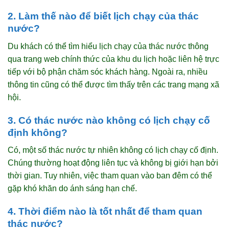
2. Làm thế nào để biết lịch chạy của thác
nước?
Du khách có thể tìm hiểu lịch chạy của thác nước thông
qua trang web chính thức của khu du lịch hoặc liên hệ trực
tiếp với bộ phận chăm sóc khách hàng. Ngoài ra, nhiều
thông tin cũng có thể được tìm thấy trên các trang mạng xã
hội.
3. Có thác nước nào không có lịch chạy cố
định không?
Có, một số thác nước tự nhiên không có lịch chạy cố định.
Chúng thường hoạt động liên tục và không bị giới hạn bởi
thời gian. Tuy nhiên, việc tham quan vào ban đêm có thể
gặp khó khăn do ánh sáng hạn chế.
4. Thời điểm nào là tốt nhất để tham quan
thác nước?