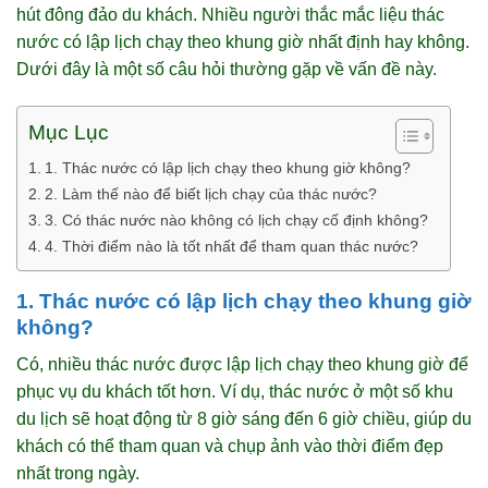
hút đông đảo du khách. Nhiều người thắc mắc liệu thác
nước có lập lịch chạy theo khung giờ nhất định hay không.
Dưới đây là một số câu hỏi thường gặp về vấn đề này.
Mục Lục
1. Thác nước có lập lịch chạy theo khung giờ không?
2. Làm thế nào để biết lịch chạy của thác nước?
3. Có thác nước nào không có lịch chạy cố định không?
4. Thời điểm nào là tốt nhất để tham quan thác nước?
1. Thác nước có lập lịch chạy theo khung giờ
không?
Có, nhiều thác nước được lập lịch chạy theo khung giờ để
phục vụ du khách tốt hơn. Ví dụ, thác nước ở một số khu
du lịch sẽ hoạt động từ 8 giờ sáng đến 6 giờ chiều, giúp du
khách có thể tham quan và chụp ảnh vào thời điểm đẹp
nhất trong ngày.