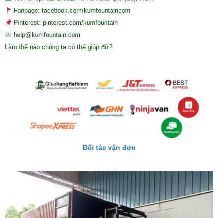
Fanpage: facebook.com/kumfountaincom
Pinterest: pinterest.com/kumfountain
help@kumfountain.com
Làm thế nào chúng ta có thể giúp đỡ?
Đối tác vận đơn