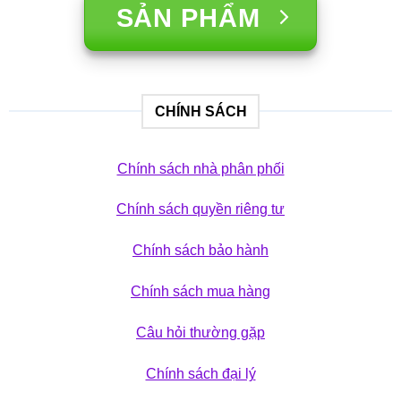
SẢN PHẨM
CHÍNH SÁCH
Chính sách nhà phân phối
Chính sách quyền riêng tư
Chính sách bảo hành
Chính sách mua hàng
Câu hỏi thường gặp
Chính sách đại lý