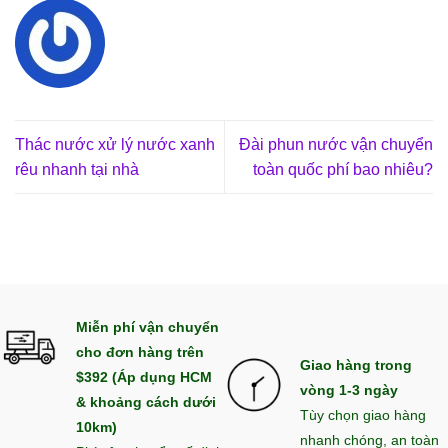
Thác nước xử lý nước xanh
Đài phun nước vận chuyển
rêu nhanh tại nhà
toàn quốc phí bao nhiêu?
Miễn phí vận chuyển
cho đơn hàng trên
Giao hàng trong
$392 (Áp dụng HCM
vòng 1-3 ngày
& khoảng cách dưới
Tùy chọn giao hàng
10km)
nhanh chóng, an toàn