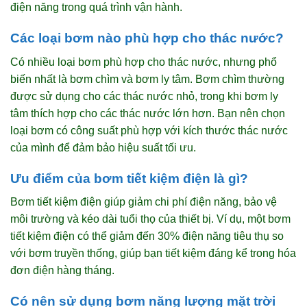
điện năng trong quá trình vận hành.
Các loại bơm nào phù hợp cho thác nước?
Có nhiều loại bơm phù hợp cho thác nước, nhưng phổ
biến nhất là bơm chìm và bơm ly tâm. Bơm chìm thường
được sử dụng cho các thác nước nhỏ, trong khi bơm ly
tâm thích hợp cho các thác nước lớn hơn. Bạn nên chọn
loại bơm có công suất phù hợp với kích thước thác nước
của mình để đảm bảo hiệu suất tối ưu.
Ưu điểm của bơm tiết kiệm điện là gì?
Bơm tiết kiệm điện giúp giảm chi phí điện năng, bảo vệ
môi trường và kéo dài tuổi thọ của thiết bị. Ví dụ, một bơm
tiết kiệm điện có thể giảm đến 30% điện năng tiêu thụ so
với bơm truyền thống, giúp bạn tiết kiệm đáng kể trong hóa
đơn điện hàng tháng.
Có nên sử dụng bơm năng lượng mặt trời