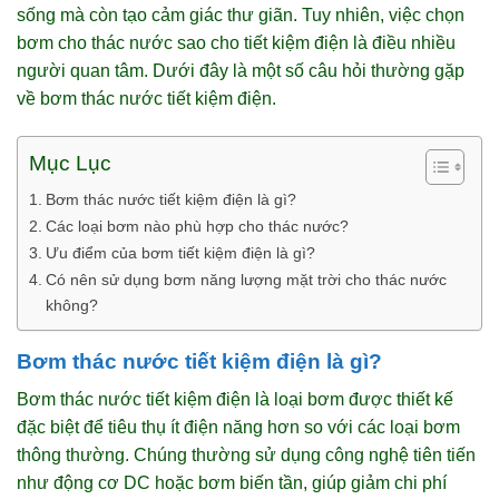
sống mà còn tạo cảm giác thư giãn. Tuy nhiên, việc chọn
bơm cho thác nước sao cho tiết kiệm điện là điều nhiều
người quan tâm. Dưới đây là một số câu hỏi thường gặp
về bơm thác nước tiết kiệm điện.
Mục Lục
Bơm thác nước tiết kiệm điện là gì?
Các loại bơm nào phù hợp cho thác nước?
Ưu điểm của bơm tiết kiệm điện là gì?
Có nên sử dụng bơm năng lượng mặt trời cho thác nước
không?
Bơm thác nước tiết kiệm điện là gì?
Bơm thác nước tiết kiệm điện là loại bơm được thiết kế
đặc biệt để tiêu thụ ít điện năng hơn so với các loại bơm
thông thường. Chúng thường sử dụng công nghệ tiên tiến
như động cơ DC hoặc bơm biến tần, giúp giảm chi phí