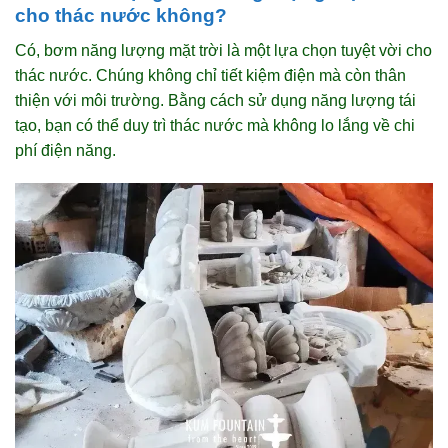
cho thác nước không?
Có, bơm năng lượng mặt trời là một lựa chọn tuyệt vời cho
thác nước. Chúng không chỉ tiết kiệm điện mà còn thân
thiện với môi trường. Bằng cách sử dụng năng lượng tái
tạo, bạn có thể duy trì thác nước mà không lo lắng về chi
phí điện năng.