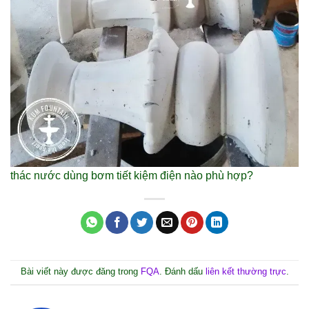
thác nước dùng bơm tiết kiệm điện nào phù hợp?
Bài viết này được đăng trong
FQA
. Đánh dấu
liên kết thường trực
.