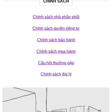
CHÍNH SÁCH
Chính sách nhà phân phối
Chính sách quyền riêng tư
Chính sách bảo hành
Chính sách mua hàng
Câu hỏi thường gặp
Chính sách đại lý