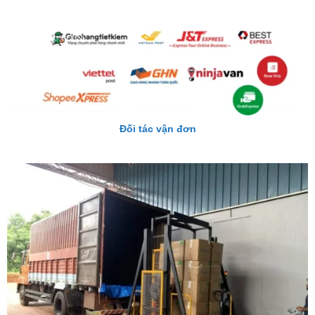
Đối tác vận đơn